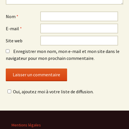
Nom
*
E-mail
*
Site web
Enregistrer mon nom, mon e-mail et mon site dans le
navigateur pour mon prochain commentaire.
Oui, ajoutez moi à votre liste de diffusion.
Mentions légales