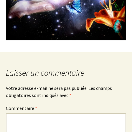
Laisser un commentaire
Votre adresse e-mail ne sera pas publiée.
Les champs
obligatoires sont indiqués avec
*
Commentaire
*