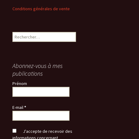
Conditions générales de vente
Rechercher :
Abonnez-vous à mes
publications
Prénom
E-mail
*
J'accepte de recevoir des
informations concernant