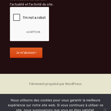
l'actualité et l'activité du site.
Fièrement propulsé par WordPress
Nous utilisons des cookies pour vous garantir la meilleure
expérience sur notre site web. Si vous continuez à utiliser ce
site, nous supposerons que vous en êtes satisfait.