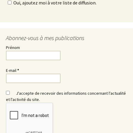
Oui, ajoutez moi à votre liste de diffusion.
Abonnez-vous à mes publications
Prénom
E-mail
*
J'accepte de recevoir des informations concernant l'actualité
et l'activité du site.