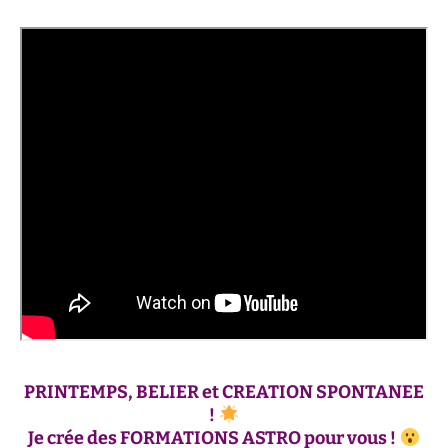
PRINTEMPS, BELIER et CREATION SPONTANEE
!
Je crée des FORMATIONS ASTRO pour vous !