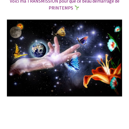
Voici ma TRANSMISSION pour que ce beau démarrage de
PRINTEMPS