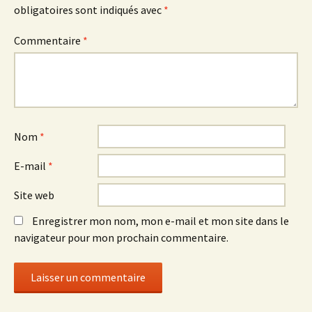
obligatoires sont indiqués avec
*
Commentaire
*
Nom
*
E-mail
*
Site web
Enregistrer mon nom, mon e-mail et mon site dans le
navigateur pour mon prochain commentaire.