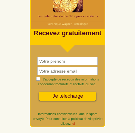
Recevez gratuitement
J'accepte de recevoir des informations
concernant l'actualité et l'activité du site.
Informations confidentielles, aucun spam
envoyé. Pour consulter la politique de vie privée
cliquez
ici