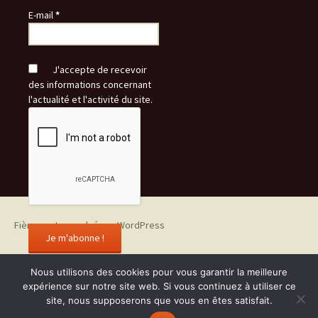
E-mail
*
J'accepte de recevoir
des informations concernant
l'actualité et l'activité du site.
Fièrement propulsé par WordPress
Nous utilisons des cookies pour vous garantir la meilleure
expérience sur notre site web. Si vous continuez à utiliser ce
site, nous supposerons que vous en êtes satisfait.