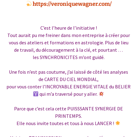
https://veroniquewagner.com/
C’est l’heure de l’initiative !
Tout aurait pu me freiner dans mon entreprise à créer pour
vous des ateliers et formations en astrologie. Plus de lieu
de travail, du découragement à la clé, et pourtant …
les SYNCHRONICITES m’ont guidé.
Une fois n’est pas coutume, j’ai laissé de côté les analyses
de CARTE DU CIEL MONDIAL,
pour vous conter l’INCROYABLE ENERGIE VITALE du BELIER
qui m’a traversé pour y aller.
Parce que c’est cela cette PUISSSANTE SYNERGIE DE
PRINTEMPS.
Elle nous invite toutes et tous à nous LANCER !