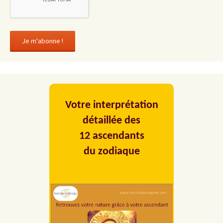
Votre interprétation
détaillée des
12 ascendants
du zodiaque