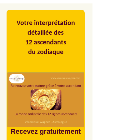
Votre interprétation
détaillée des
12 ascendants
du zodiaque
Recevez gratuitement