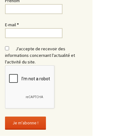
Prénom
E-mail
*
J'accepte de recevoir des
informations concernant l'actualité et
l'activité du site.