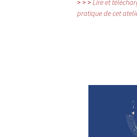
> > >
Lire et téléchar
pratique de cet atelie