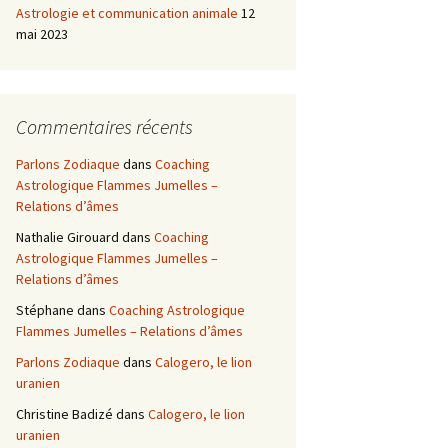
Astrologie et communication animale
12
mai 2023
Commentaires récents
Parlons Zodiaque
dans
Coaching
Astrologique Flammes Jumelles –
Relations d’âmes
Nathalie Girouard
dans
Coaching
Astrologique Flammes Jumelles –
Relations d’âmes
Stéphane
dans
Coaching Astrologique
Flammes Jumelles – Relations d’âmes
Parlons Zodiaque
dans
Calogero, le lion
uranien
Christine Badizé
dans
Calogero, le lion
uranien