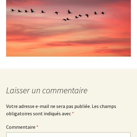
Laisser un commentaire
Votre adresse e-mail ne sera pas publiée.
Les champs
obligatoires sont indiqués avec
*
Commentaire
*