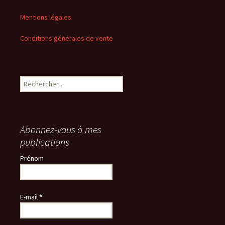
Mentions légales
Conditions générales de vente
Rechercher :
Abonnez-vous à mes
publications
Prénom
E-mail
*