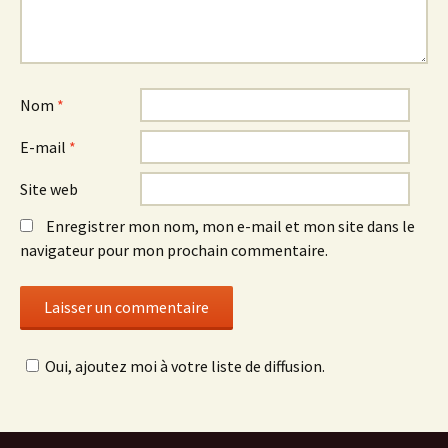
Nom
*
E-mail
*
Site web
Enregistrer mon nom, mon e-mail et mon site dans le
navigateur pour mon prochain commentaire.
Oui, ajoutez moi à votre liste de diffusion.