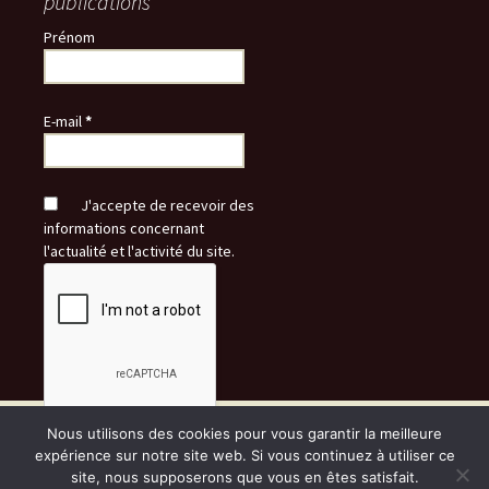
publications
Prénom
E-mail
*
J'accepte de recevoir des
informations concernant
l'actualité et l'activité du site.
Nous utilisons des cookies pour vous garantir la meilleure
Fièrement propulsé par WordPress
expérience sur notre site web. Si vous continuez à utiliser ce
site, nous supposerons que vous en êtes satisfait.