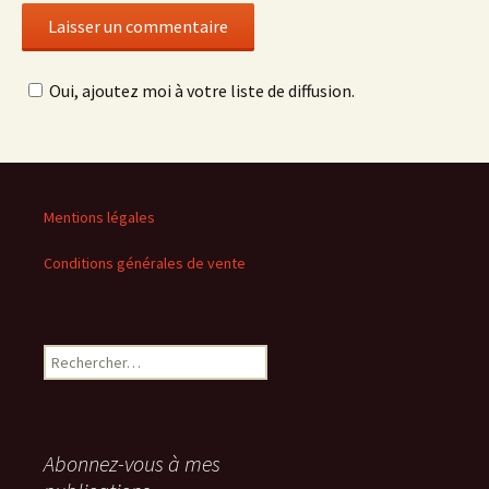
Oui, ajoutez moi à votre liste de diffusion.
Mentions légales
Conditions générales de vente
Rechercher :
Abonnez-vous à mes