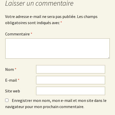
Laisser un commentaire
Votre adresse e-mail ne sera pas publiée.
Les champs
obligatoires sont indiqués avec
*
Commentaire
*
Nom
*
E-mail
*
Site web
Enregistrer mon nom, mon e-mail et mon site dans le
navigateur pour mon prochain commentaire.