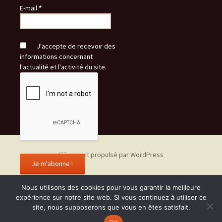
E-mail
*
J'accepte de recevoir des
informations concernant
l'actualité et l'activité du site.
Fièrement propulsé par WordPress
Nous utilisons des cookies pour vous garantir la meilleure
expérience sur notre site web. Si vous continuez à utiliser ce
site, nous supposerons que vous en êtes satisfait.