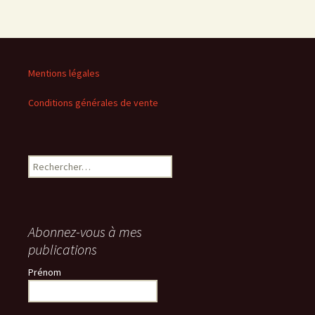
Mentions légales
Conditions générales de vente
Rechercher :
Abonnez-vous à mes
publications
Prénom