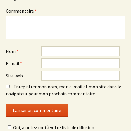
Commentaire
*
Nom
*
E-mail
*
Site web
Enregistrer mon nom, mon e-mail et mon site dans le
navigateur pour mon prochain commentaire.
Oui, ajoutez moi à votre liste de diffusion.