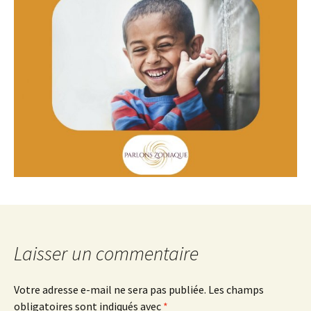
Laisser un commentaire
Votre adresse e-mail ne sera pas publiée.
Les champs
obligatoires sont indiqués avec
*