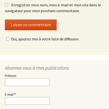
Enregistrer mon nom, mon e-mail et mon site dans le
navigateur pour mon prochain commentaire.
Oui, ajoutez moi à votre liste de diffusion.
Abonnez-vous à mes publications
Prénom
E-mail
*