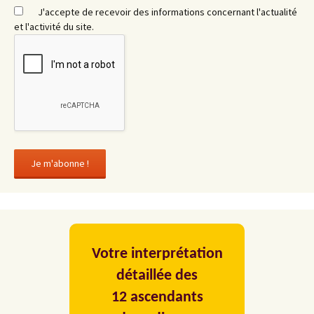
J'accepte de recevoir des informations concernant l'actualité
et l'activité du site.
Votre interprétation
détaillée des
12 ascendants