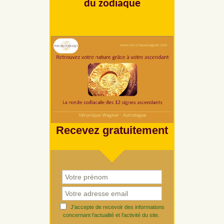
du zodiaque
Recevez gratuitement
J'accepte de recevoir des informations
concernant l'actualité et l'activité du site.