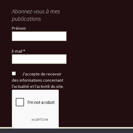
Abonnez-vous à mes
publications
Prénom
E-mail
*
J'accepte de recevoir
des informations concernant
l'actualité et l'activité du site.