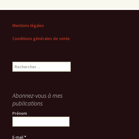
Mentions légales
Conditions générales de vente
Rechercher :
Abonnez-vous à mes
publications
Prénom
E-mail
*