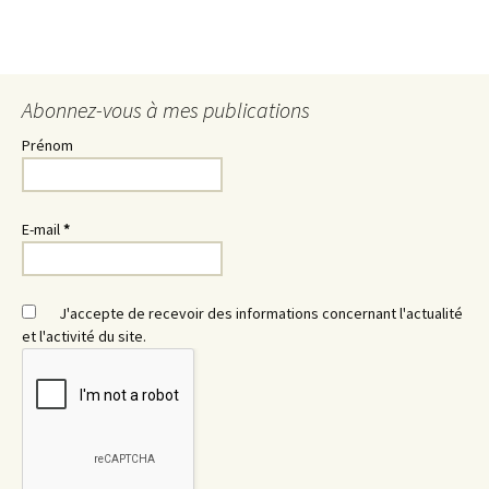
Abonnez-vous à mes publications
Prénom
E-mail
*
J'accepte de recevoir des informations concernant l'actualité
et l'activité du site.