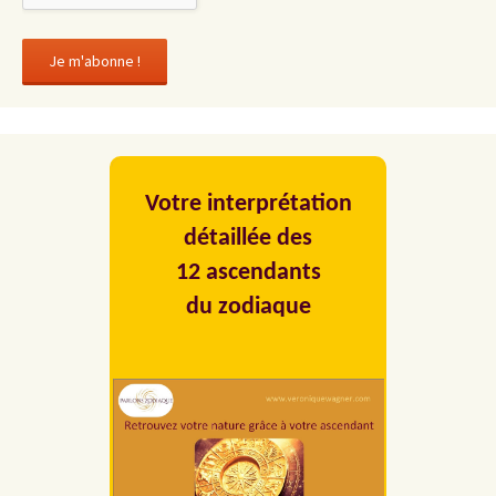
Votre interprétation
détaillée des
12 ascendants
du zodiaque