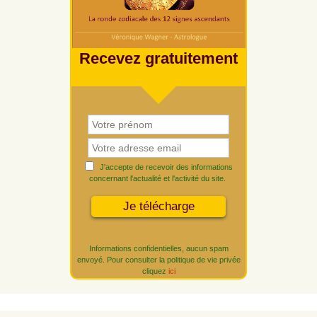
Recevez gratuitement
J'accepte de recevoir des informations
concernant l'actualité et l'activité du site.
Informations confidentielles, aucun spam
envoyé. Pour consulter la politique de vie privée
cliquez
ici