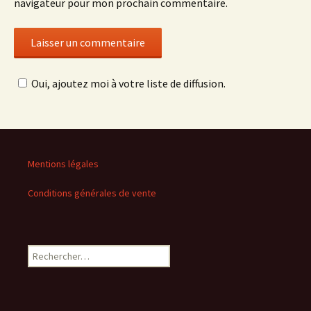
navigateur pour mon prochain commentaire.
Oui, ajoutez moi à votre liste de diffusion.
Mentions légales
Conditions générales de vente
Rechercher :