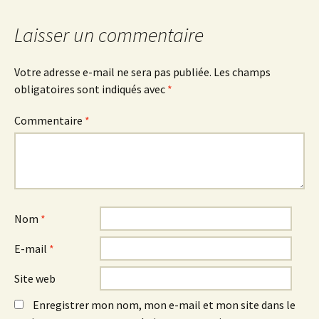
Laisser un commentaire
Votre adresse e-mail ne sera pas publiée.
Les champs
obligatoires sont indiqués avec
*
Commentaire
*
Nom
*
E-mail
*
Site web
Enregistrer mon nom, mon e-mail et mon site dans le