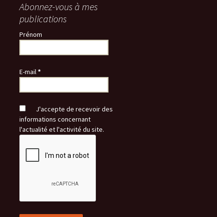
Abonnez-vous à mes
publications
Prénom
E-mail
*
J'accepte de recevoir des
informations concernant
l'actualité et l'activité du site.