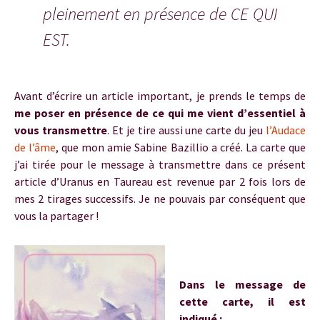
pleinement en présence de CE QUI
EST.
Avant d’écrire un article important, je prends le temps de
me poser en présence de ce qui me vient d’essentiel à
vous transmettre
. Et je tire aussi une carte du jeu
l’Audace
de l’âme
, que mon amie Sabine Bazillio a créé.
La carte que
j’ai tirée pour le message à transmettre dans ce présent
article d’Uranus en Taureau est revenue par 2 fois lors de
mes 2 tirages successifs. Je ne pouvais par conséquent que
vous la partager !
Dans le message de
cette carte, il est
indiqué :