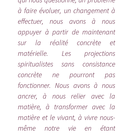
à faire évoluer, un changement à
effectuer, nous avons à nous
appuyer à partir de maintenant
sur la réalité concrète et
matérielle. Les projections
spiritualistes sans consistance
concrète ne pourront pas
fonctionner. Nous avons à nous
ancrer, à nous relier avec la
matière, à transformer avec la
matière et le vivant, à vivre nous-
même notre vie en étant