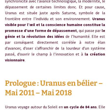
synchronicité avec l’avancé technologique, la modernité, le
dépassement de certaines limites donc. Et pour cause,
Uranus est située juste après Saturne, symbole de la
frontière entre l’individu et son environnement.
Uranus
visible pour l’œil et la conscience humaine constitue la
promesse d’une forme de dépassement
, qui passe par
le
génie et la révolution des idées
de l’humanité. Elle est
par conséquent directement corrélée à notre élan
d’avancer, d’oser s’affranchir de la lourdeur d’un système
passé, d’ouvrir le champ à l’innovation et à
la création
visionnaire
.
Prologue : Uranus en bélier –
Mai 2011 – Mai 2018
Uranus voyage autour du Soleil en
un cycle de 84 ans
. Elle