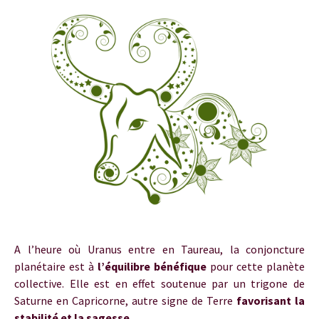
A l’heure où Uranus entre en Taureau, la conjoncture
planétaire est à
l’équilibre bénéfique
pour cette planète
collective. Elle est en effet soutenue par un trigone de
Saturne en Capricorne, autre signe de Terre
favorisant la
stabilité et la sagesse.