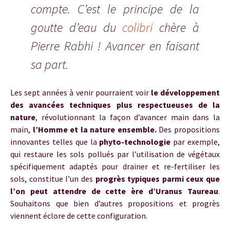
compte. C’est le principe de la
goutte d’eau du
colibri
chère à
Pierre Rabhi ! Avancer en faisant
sa part.
Les sept années à venir pourraient voir
le développement
des avancées techniques plus respectueuses de la
nature
, révolutionnant la façon d’avancer main dans la
main,
l’Homme et la nature ensemble.
Des propositions
innovantes telles que la
phyto-technologie
par exemple,
qui restaure les sols pollués par l’utilisation de végétaux
spécifiquement adaptés pour drainer et re-fertiliser les
sols, constitue l’un des
progrès typiques parmi ceux que
l’on peut attendre de cette ère d’Uranus Taureau
.
Souhaitons que bien d’autres propositions et progrès
viennent éclore de cette configuration.