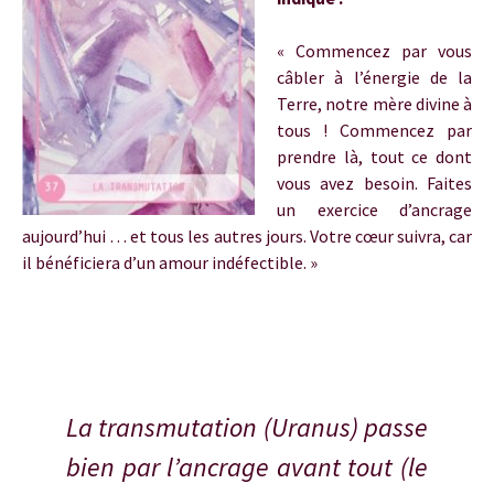
« Commencez par vous
câbler à l’énergie de la
Terre, notre mère divine à
tous ! Commencez par
prendre là, tout ce dont
vous avez besoin. Faites
un exercice d’ancrage
aujourd’hui … et tous les autres jours. Votre cœur suivra, car
il bénéficiera d’un amour indéfectible. »
Uranus en taureau
La transmutation (Uranus) passe
bien par l’ancrage avant tout (le