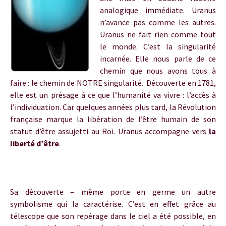
analogique immédiate. Uranus
n’avance pas comme les autres.
Uranus ne fait rien comme tout
le monde. C’est la singularité
incarnée. Elle nous parle de ce
chemin que nous avons tous à
faire : le chemin de NOTRE singularité. Découverte en 1781,
elle est un présage à ce que l’humanité va vivre : l’accès à
l’individuation. Car quelques années plus tard, la Révolution
française marque la libération de l’être humain de son
statut d’être assujetti au Roi. Uranus accompagne vers
la
liberté d’être
.
Uranus en taureau
Sa découverte – même porte en germe un autre
symbolisme qui la caractérise. C’est en effet grâce au
télescope que son repérage dans le ciel a été possible, en