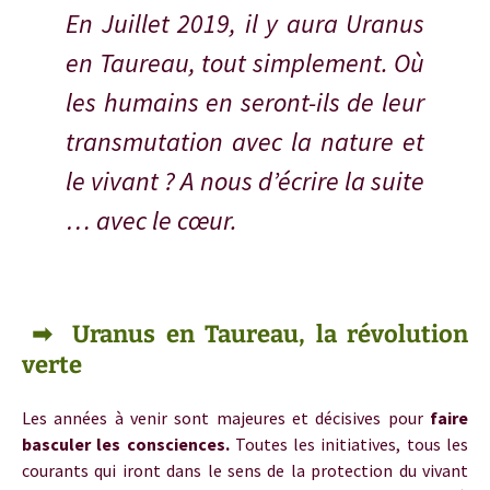
En Juillet 2019, il y aura Uranus
en Taureau, tout simplement. Où
les humains en seront-ils de leur
transmutation avec la nature et
le vivant ? A nous d’écrire la suite
… avec le cœur.
➡ Uranus en Taureau, la révolution
verte
Les années à venir sont majeures et décisives pour
faire
basculer les consciences.
Toutes les initiatives, tous les
courants qui iront dans le sens de la protection du vivant