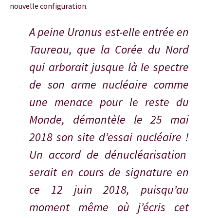
nouvelle configuration.
A peine Uranus est-elle entrée en
Taureau, que la Corée du Nord
qui arborait jusque là le spectre
de son arme nucléaire comme
une menace pour le reste du
Monde, démantèle le 25 mai
2018 son site d’essai nucléaire !
Un accord de dénucléarisation
serait en cours de signature en
ce 12 juin 2018, puisqu’au
moment même où j’écris cet