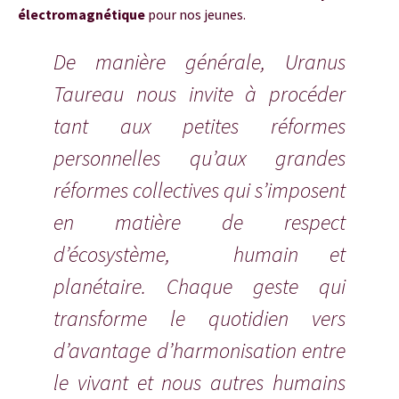
électromagnétique
pour nos jeunes.
De manière générale, Uranus
Taureau nous invite à procéder
tant aux petites réformes
personnelles qu’aux grandes
réformes collectives qui s’imposent
en matière de respect
d’écosystème, humain et
planétaire. Chaque geste qui
transforme le quotidien vers
d’avantage d’harmonisation entre
le vivant et nous autres humains