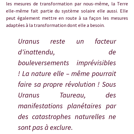
les mesures de transformation par nous-même, la Terre
elle-même fait partie du système solaire elle aussi. Elle
peut également mettre en route à sa façon les mesures
adaptées à la transformation dont elle a besoin.
Uranus reste un facteur
d’inattendu, de
bouleversements imprévisibles
!
La nature elle – même pourrait
faire sa propre révolution ! Sous
Uranus Taureau, des
manifestations planétaires par
des catastrophes naturelles ne
sont pas à exclure.