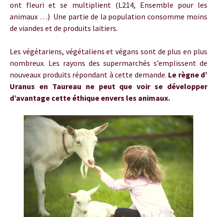
ont fleuri et se multiplient (L214, Ensemble pour les
animaux …) Une partie de la population consomme moins
de viandes et de produits laitiers.
Les végétariens, végétaliens et végans sont de plus en plus
nombreux. Les rayons des supermarchés s’emplissent de
nouveaux produits répondant à cette demande.
Le règne d’
Uranus en Taureau ne peut que voir se développer
d’avantage cette éthique envers les animaux.