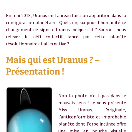
En mai 2018, Uranus en Taureau fait son apparition dans la
configuration planétaire. Quels enjeux pour l’humanité ce
changement de signe d’Uranus indique t’il ? Saurons-nous
relever le défi collectif lancé par cette planète
révolutionnaire et alternative ?
Mais qui est Uranus ? –
Présentation !
Uranus taureau
Non la photo n’est pas dans le
mauvais sens ! Je vous présente
Miss Uranus, l’originale,
l’anticonformiste et improbable
planète dont l’orbe inclinée offre
une mise en bouche visuelle