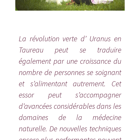
La révolution verte d’ Uranus en
Taureau peut se traduire
également par une croissance du
nombre de personnes se soignant
et s’alimentant autrement. Cet
essor peut s’accompagner
d’avancées considérables dans les
domaines de la médecine
naturelle. De nouvelles techniques
encore plus performantes peuvent