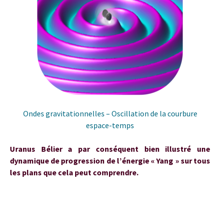
Ondes gravitationnelles – Oscillation de la courbure
espace-temps
Uranus Bélier a par conséquent bien illustré une
dynamique de progression de l’énergie « Yang » sur tous
les plans que cela peut comprendre.
Uranus en Taureau