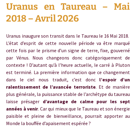
Uranus en Taureau – Mai
2018 – Avril 2026
Uranus
inaugure son transit dans le Taureau le 16 Mai 2018.
L’état d’esprit de cette nouvelle période va être marqué
cette fois par le prisme d’un signe de terre, fixe, gouverné
par Vénus. Nous changeons donc catégoriquement de
contexte ! D’autant qu’à l’heure actuelle, le carré à Pluton
est terminé. La première information que ce changement
dans le ciel nous traduit, c’est donc
l’espoir d’un
ralentissement de l’avancée terroriste
. Et de manière
plus générale, la puissance stable de l’archétype du taureau
laisse présager
d’avantage de calme pour les sept
années à venir
. Car qui mieux que le Taureau et son énergie
paisible et pleine de bienveillance, pourrait apporter au
Monde la bouffée d’apaisement espérée ?