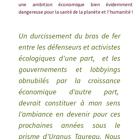
une ambition économique bien évidemment
dangereuse pour la santé de la planète et l’humanité !
Uranus en taureau
Un durcissement du bras de fer
entre les défenseurs et activistes
écologiques d’une part, et les
gouvernements et lobbyings
obnubilés par la croissance
économique d’autre part,
devrait constituer à mon sens
l’ambiance en devenir pour ces
prochaines années sous le
prisme d’Uranus Taureau. Nous