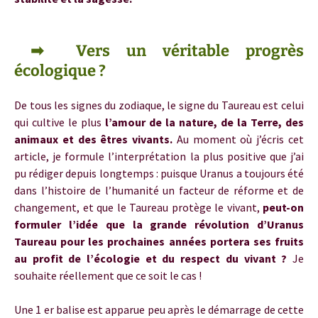
Uranus en Taureau
➡ Vers un véritable progrès
écologique ?
De tous les signes du zodiaque, le signe du Taureau est celui
qui cultive le plus
l’amour de la nature, de la Terre, des
animaux et des êtres vivants.
Au moment où j’écris cet
article, je formule l’interprétation la plus positive que j’ai
pu rédiger depuis longtemps : puisque Uranus a toujours été
dans l’histoire de l’humanité un facteur de réforme et de
changement, et que le Taureau protège le vivant,
peut-on
formuler l’idée que la grande révolution d’Uranus
Taureau pour les prochaines années portera ses fruits
au profit de l’écologie et du respect du vivant ?
Je
souhaite réellement que ce soit le cas !
Une 1 er balise est apparue peu après le démarrage de cette