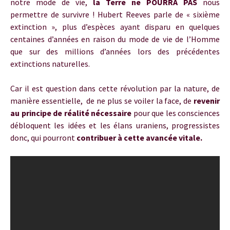
notre mode de vie,
la Terre ne POURRA PAS
nous
permettre de survivre ! Hubert Reeves parle de « sixième
extinction », plus d’espèces ayant disparu en quelques
centaines d’années en raison du mode de vie de l’Homme
que sur des millions d’années lors des précédentes
extinctions naturelles.
Car il est question dans cette révolution par la nature, de
manière essentielle, de ne plus se voiler la face, de
revenir
au principe de réalité nécessaire
pour que les consciences
débloquent les idées et les élans uraniens, progressistes
donc, qui pourront
contribuer à cette avancée vitale.