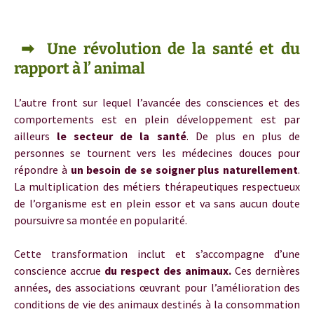
➡ Une révolution de la santé et du
rapport à l’ animal
L’autre front sur lequel l’avancée des consciences et des
comportements est en plein développement est par
ailleurs
le secteur de la santé
. De plus en plus de
personnes se tournent vers les médecines douces pour
répondre à
un besoin de se soigner plus naturellement
.
La multiplication des métiers thérapeutiques respectueux
de l’organisme est en plein essor et va sans aucun doute
poursuivre sa montée en popularité.
Cette transformation inclut et s’accompagne d’une
conscience accrue
du respect des animaux.
Ces dernières
années, des associations œuvrant pour l’amélioration des
conditions de vie des animaux destinés à la consommation