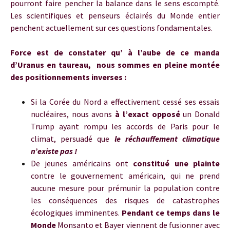
pourront faire pencher la balance dans le sens escompté.
Les scientifiques et penseurs éclairés du Monde entier
penchent actuellement sur ces questions fondamentales.
Force est de constater qu’ à l’aube de ce manda
d’Uranus en taureau, nous sommes en pleine montée
des positionnements inverses :
Si la Corée du Nord a effectivement cessé ses essais
nucléaires, nous avons
à l’exact opposé
un Donald
Trump ayant rompu les accords de Paris pour le
climat, persuadé que
le réchauffement climatique
n’existe pas !
De jeunes américains ont
constitué une plainte
contre le gouvernement américain, qui ne prend
aucune mesure pour prémunir la population contre
les conséquences des risques de catastrophes
écologiques imminentes.
Pendant ce temps dans le
Monde
Monsanto et Bayer viennent de fusionner avec