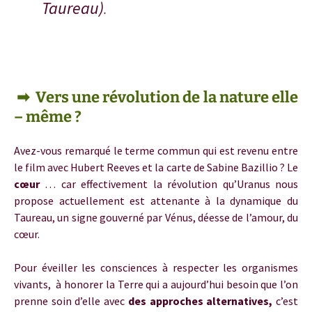
Taureau)
.
Uranus taureau
➡ Vers une révolution de la nature elle
– même ?
Avez
-vous remarqué le terme commun qui est revenu entre
le film avec Hubert Reeves et la carte de Sabine Bazillio ? Le
cœur
… car effectivement la révolution qu’Uranus nous
propose actuellement est attenante à la dynamique du
Taureau, un signe gouverné par Vénus, déesse de l’amour, du
cœur.
Pour éveiller les consciences à respecter les organismes
vivants, à honorer la Terre qui a aujourd’hui besoin que l’on
prenne soin d’elle avec
des approches alternatives,
c’est