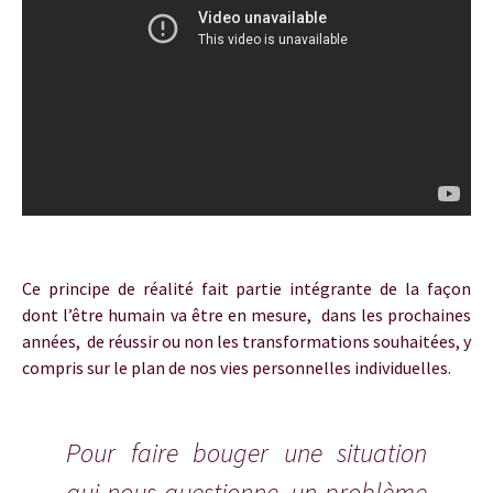
Ce principe de réalité fait partie intégrante de la façon
dont l’être humain va être en mesure, dans les prochaines
années, de réussir ou non les transformations souhaitées
, y
compris sur le plan de nos vies personnelles individuelles.
Uranus en taureau
Pour faire bouger une situation
qui nous questionne, un problème