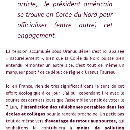
article, le président américain
se trouve en Corée du Nord pour
officialiser (entre autre) cet
engagement.
La tension accumulée sous Uranus Bélier s’est ici apaisée
« naturellement », bien que la Corée du Nord puisse bien
entendu remonter un autre site, c’est tout de même un
marqueur positif de ce début de règne d’Uranus Taureau.
Ici en France, rien de très significatif dans le sens de cet
effort écologique à ce jour. J’ai pu cependant lire avec le
sourire ces derniers jours que l’assemblée venait de voter le
7 juin,
l’interdiction des téléphones portables dans les
écoles et collèges
pour la rentrée prochaine. Un petit pas
tout de même vers
d’avantage de retour aux sources,
qui
souhaitons le contribuera à
moins de pollution