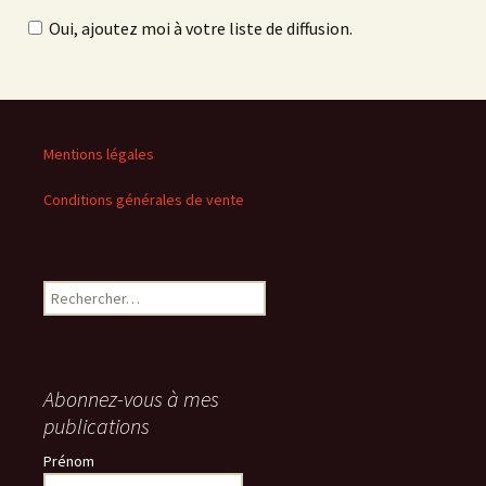
Oui, ajoutez moi à votre liste de diffusion.
Mentions légales
Conditions générales de vente
Rechercher :
Abonnez-vous à mes
publications
Prénom