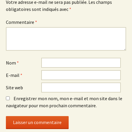
Votre adresse e-mail ne sera pas publiée.
Les champs
obligatoires sont indiqués avec
*
Commentaire
*
Nom
*
E-mail
*
Site web
Enregistrer mon nom, mon e-mail et mon site dans le
navigateur pour mon prochain commentaire.