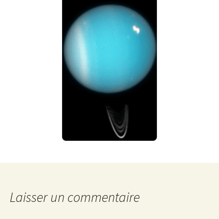
Laisser un commentaire