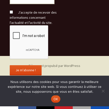
J'accepte de recevoir des
informations concernant
l'actualité et l'activité du site.
Fièrement propulsé par WordPress
Nous utilisons des cookies pour vous garantir la meilleure
expérience sur notre site web. Si vous continuez à utiliser ce
site, nous supposerons que vous en êtes satisfait.
OK