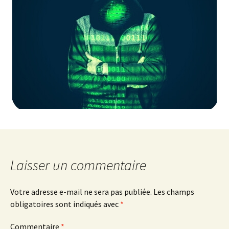
Laisser un commentaire
Votre adresse e-mail ne sera pas publiée.
Les champs
obligatoires sont indiqués avec
*
Commentaire
*