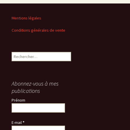
Mentions légales
Conditions générales de vente
Rechercher :
Abonnez-vous à mes
publications
Prénom
E-mail
*