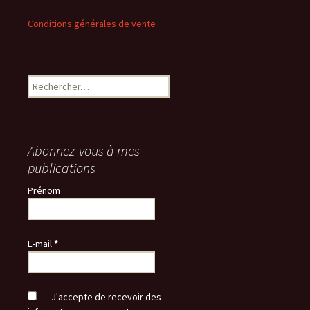
Conditions générales de vente
Rechercher :
Abonnez-vous à mes
publications
Prénom
E-mail
*
J'accepte de recevoir des