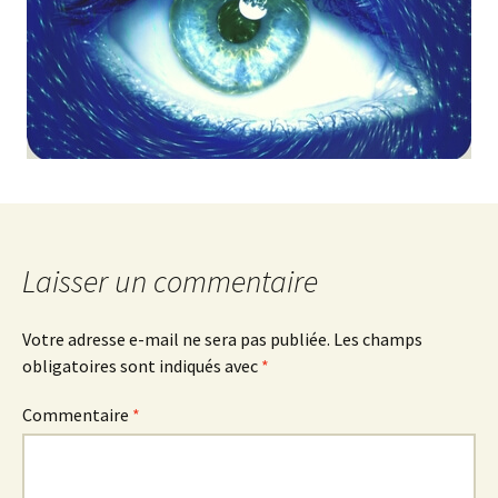
Laisser un commentaire
Votre adresse e-mail ne sera pas publiée.
Les champs
obligatoires sont indiqués avec
*
Commentaire
*