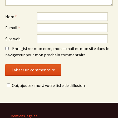
Nom
*
E-mail
*
Site web
Enregistrer mon nom, mon e-mail et mon site dans le
navigateur pour mon prochain commentaire.
Oui, ajoutez moi à votre liste de diffusion.
Mentions légales