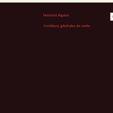
R
Mentions légales
Conditions générales de vente