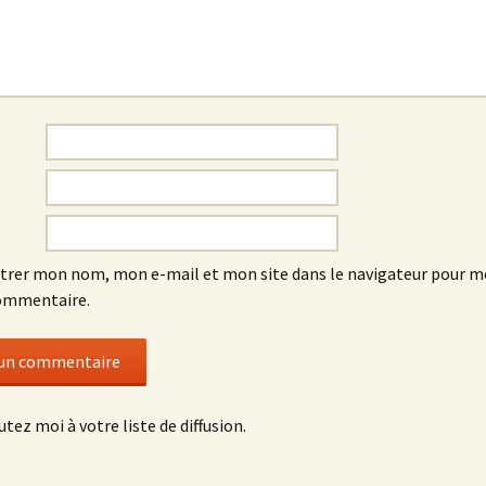
trer mon nom, mon e-mail et mon site dans le navigateur pour 
ommentaire.
utez moi à votre liste de diffusion.