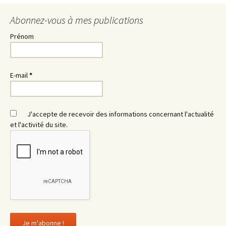
Abonnez-vous à mes publications
Prénom
E-mail
*
J'accepte de recevoir des informations concernant l'actualité
et l'activité du site.