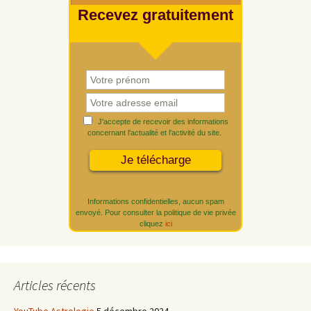
Recevez gratuitement
J'accepte de recevoir des informations
concernant l'actualité et l'activité du site.
Informations confidentielles, aucun spam
envoyé. Pour consulter la politique de vie privée
cliquez
ici
Articles récents