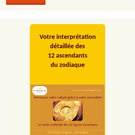
Votre interprétation
détaillée des
12 ascendants
du zodiaque