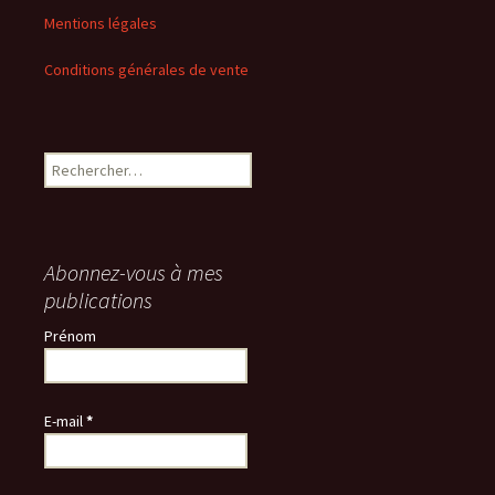
Mentions légales
Conditions générales de vente
Rechercher :
Abonnez-vous à mes
publications
Prénom
E-mail
*