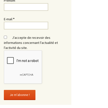
Prénom
E-mail
*
J'accepte de recevoir des
informations concernant l'actualité et
l'activité du site.