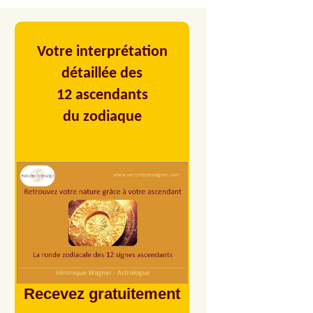
Votre interprétation
détaillée des
12 ascendants
du zodiaque
Recevez gratuitement