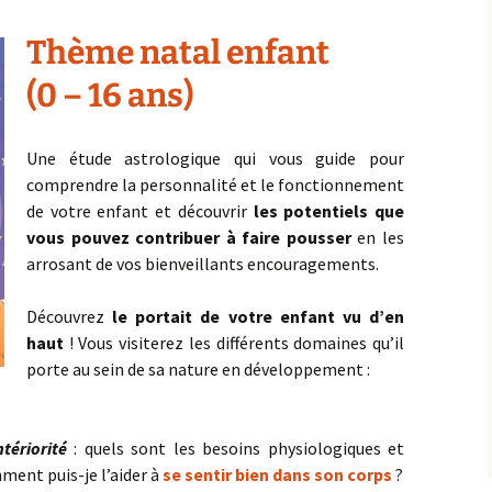
Thème natal enfant
(0 – 16 ans)
Une étude astrologique qui vous guide pour
comprendre la personnalité et le fonctionnement
de votre enfant et découvrir
les potentiels que
vous pouvez contribuer à faire pousser
en les
arrosant de vos bienveillants encouragements.
Découvrez
le portait de votre enfant vu d’en
haut
! Vous visiterez les différents domaines qu’il
porte au sein de sa nature en développement :
tériorité
: quels sont les besoins physiologiques et
ent puis-je l’aider à
se sentir bien dans son corps
?