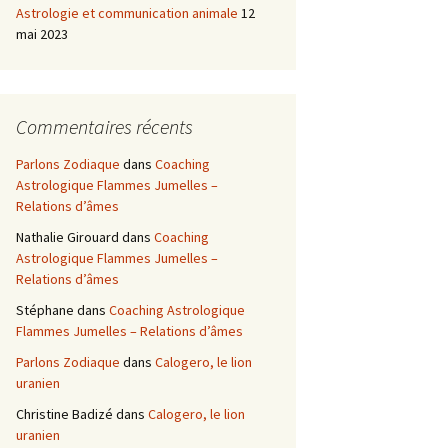
Astrologie et communication animale
12
mai 2023
Commentaires récents
Parlons Zodiaque
dans
Coaching
Astrologique Flammes Jumelles –
Relations d’âmes
Nathalie Girouard
dans
Coaching
Astrologique Flammes Jumelles –
Relations d’âmes
Stéphane
dans
Coaching Astrologique
Flammes Jumelles – Relations d’âmes
Parlons Zodiaque
dans
Calogero, le lion
uranien
Christine Badizé
dans
Calogero, le lion
uranien