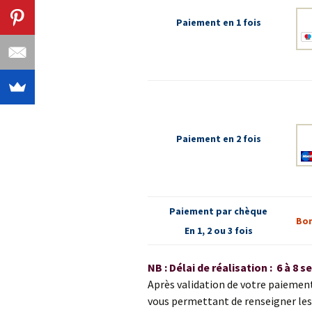
Paiement en 1 fois
Paiement en 2 fois
Paiement par chèque
Bon
En 1, 2 ou 3 fois
NB : Délai de réalisation : 6 à 8 
Après validation de votre paiemen
vous permettant de renseigner les