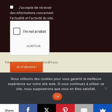
J'accepte de recevoir
des informations concernant
l'actualité et l'activité du site.
Fièrement propulsé par WordPress
Nous utilisons des cookies pour vous garantir la meilleure
expérience sur notre site web. Si vous continuez à utiliser ce
site, nous supposerons que vous en êtes satisfait.
OK
Shares