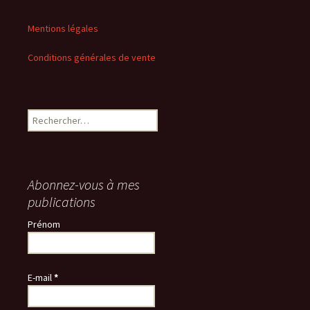
Mentions légales
Conditions générales de vente
Rechercher :
Abonnez-vous à mes
publications
Prénom
E-mail
*