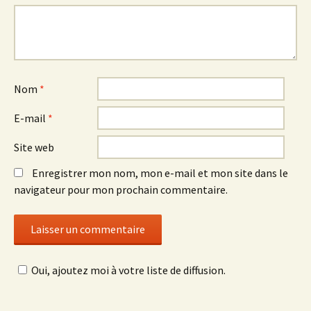
Nom
*
E-mail
*
Site web
Enregistrer mon nom, mon e-mail et mon site dans le
navigateur pour mon prochain commentaire.
Oui, ajoutez moi à votre liste de diffusion.