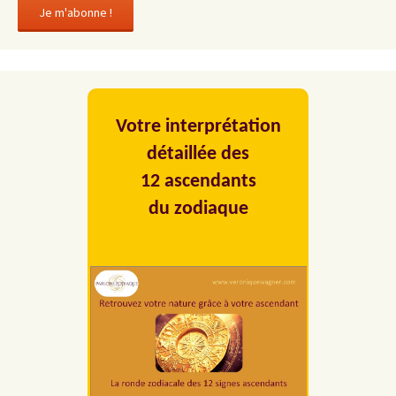
Votre interprétation
détaillée des
12 ascendants
du zodiaque