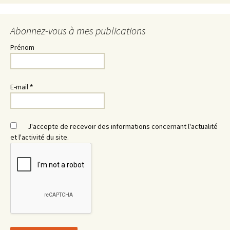
Abonnez-vous à mes publications
Prénom
E-mail
*
J'accepte de recevoir des informations concernant l'actualité
et l'activité du site.