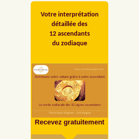
Votre interprétation
détaillée des
12 ascendants
du zodiaque
Recevez gratuitement