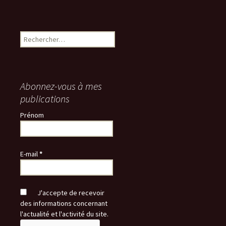
Rechercher :
Abonnez-vous à mes
publications
Prénom
E-mail
*
J'accepte de recevoir
des informations concernant
l'actualité et l'activité du site.