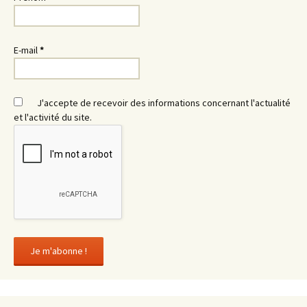
E-mail
*
J'accepte de recevoir des informations concernant l'actualité
et l'activité du site.