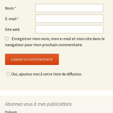
Nom
*
E-mail
*
Site web
Enregistrer mon nom, mon e-mail et mon site dans le
navigateur pour mon prochain commentaire.
Oui, ajoutez moi à votre liste de diffusion.
Abonnez-vous à mes publications
Prénom