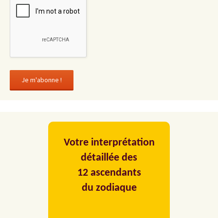
Votre interprétation
détaillée des
12 ascendants
du zodiaque