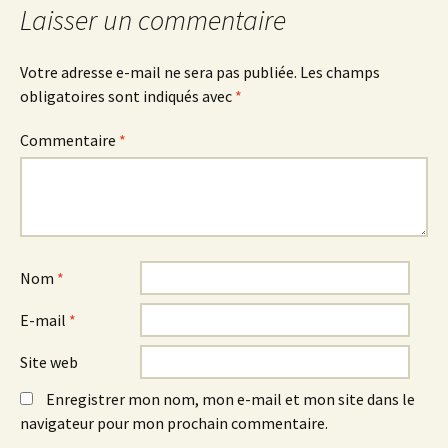
Laisser un commentaire
Votre adresse e-mail ne sera pas publiée.
Les champs
obligatoires sont indiqués avec
*
Commentaire
*
Nom
*
E-mail
*
Site web
Enregistrer mon nom, mon e-mail et mon site dans le
navigateur pour mon prochain commentaire.