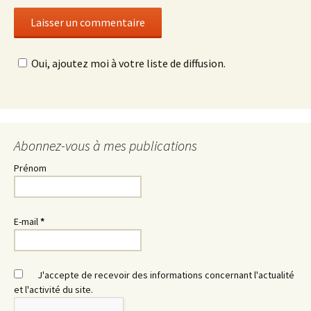
Oui, ajoutez moi à votre liste de diffusion.
Abonnez-vous à mes publications
Prénom
E-mail
*
J'accepte de recevoir des informations concernant l'actualité
et l'activité du site.