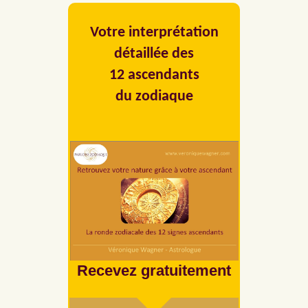
Votre interprétation
détaillée des
12 ascendants
du zodiaque
Recevez gratuitement