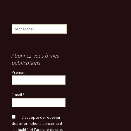
Rechercher :
Abonnez-vous à mes
publications
Prénom
E-mail
*
J'accepte de recevoir
des informations concernant
l'actualité et l'activité du site.