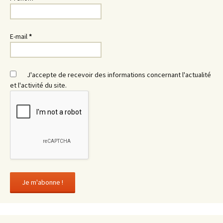
E-mail
*
J'accepte de recevoir des informations concernant l'actualité
et l'activité du site.