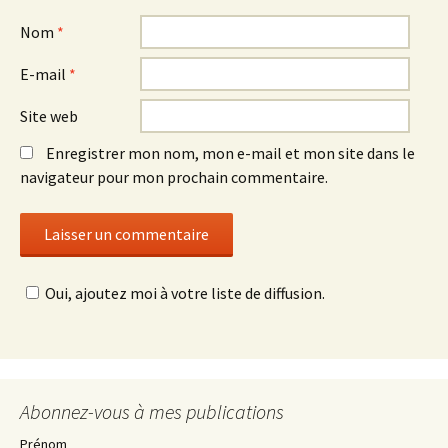
Nom
*
E-mail
*
Site web
Enregistrer mon nom, mon e-mail et mon site dans le
navigateur pour mon prochain commentaire.
Oui, ajoutez moi à votre liste de diffusion.
Abonnez-vous à mes publications
Prénom