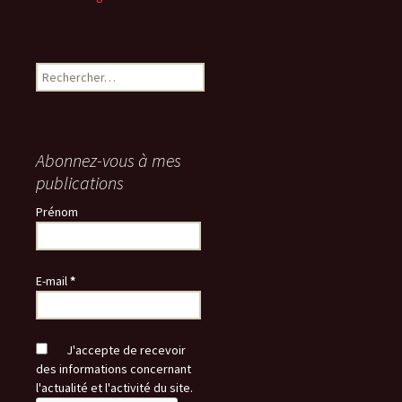
Rechercher :
Abonnez-vous à mes
publications
Prénom
E-mail
*
J'accepte de recevoir
des informations concernant
l'actualité et l'activité du site.