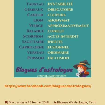
https://www.facebook.com/blaguesdastrologues/
Discussion le 19 février 2018
Blagues d'astrologue
,
Petit