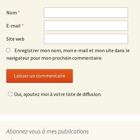
Nom
*
E-mail
*
Site web
Enregistrer mon nom, mon e-mail et mon site dans le
navigateur pour mon prochain commentaire.
Oui, ajoutez moi à votre liste de diffusion.
Abonnez-vous à mes publications