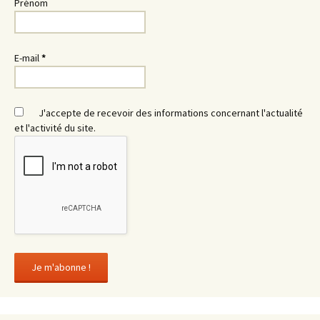
Prénom
E-mail
*
J'accepte de recevoir des informations concernant l'actualité
et l'activité du site.