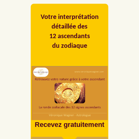
Votre interprétation
détaillée des
12 ascendants
du zodiaque
Recevez gratuitement