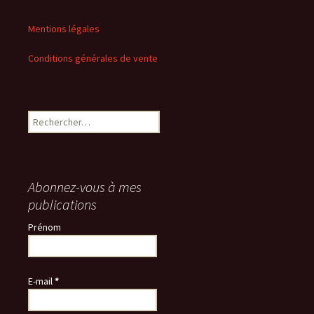
Mentions légales
Conditions générales de vente
Rechercher :
Abonnez-vous à mes
publications
Prénom
E-mail
*