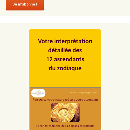
Votre interprétation
détaillée des
12 ascendants
du zodiaque