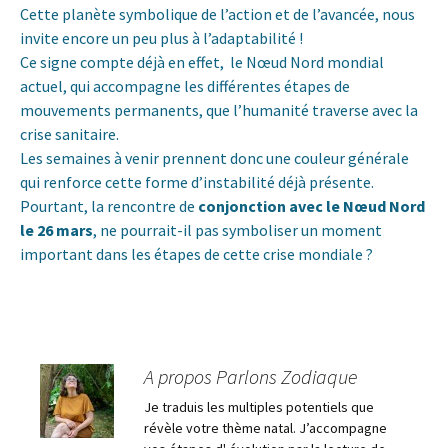
Cette planète symbolique de l’action et de l’avancée, nous
invite encore un peu plus à l’adaptabilité !
Ce signe compte déjà en effet, le Nœud Nord mondial
actuel, qui accompagne les différentes étapes de
mouvements permanents, que l’humanité traverse avec la
crise sanitaire.
Les semaines à venir prennent donc une couleur générale
qui renforce cette forme d’instabilité déjà présente.
Pourtant, la rencontre de
conjonction avec le Nœud Nord
le 26 mars
, ne pourrait-il pas symboliser un moment
important dans les étapes de cette crise mondiale ?
A propos Parlons Zodiaque
Je traduis les multiples potentiels que
révèle votre thème natal. J’accompagne