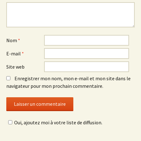
Nom
*
E-mail
*
Site web
Enregistrer mon nom, mon e-mail et mon site dans le
navigateur pour mon prochain commentaire.
Oui, ajoutez moi à votre liste de diffusion.