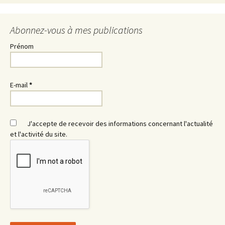
Abonnez-vous à mes publications
Prénom
E-mail
*
J'accepte de recevoir des informations concernant l'actualité
et l'activité du site.