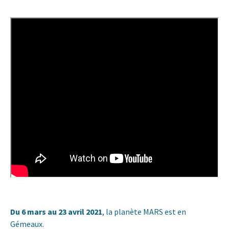
Du 6 mars au 23 avril 2021
, la planète MARS est en
Gémeaux.