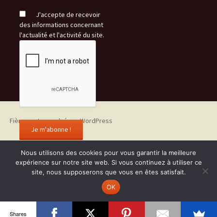
J'accepte de recevoir
des informations concernant
l'actualité et l'activité du site.
Fièrement propulsé par WordPress
Nous utilisons des cookies pour vous garantir la meilleure
expérience sur notre site web. Si vous continuez à utiliser ce
site, nous supposerons que vous en êtes satisfait.
OK
Shares