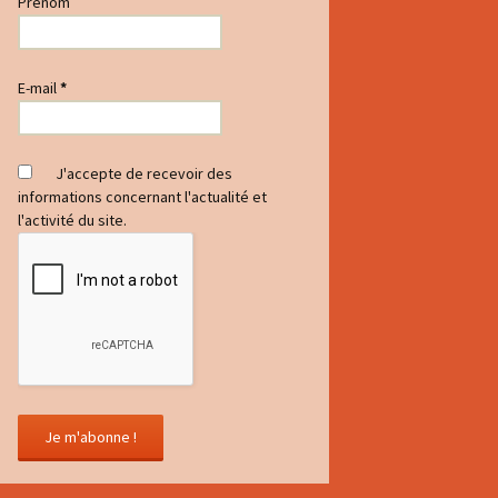
Prénom
E-mail
*
J'accepte de recevoir des
informations concernant l'actualité et
l'activité du site.