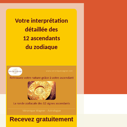
Votre interprétation
détaillée des
12 ascendants
du zodiaque
Recevez gratuitement