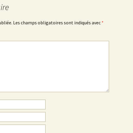
ire
ubliée.
Les champs obligatoires sont indiqués avec
*