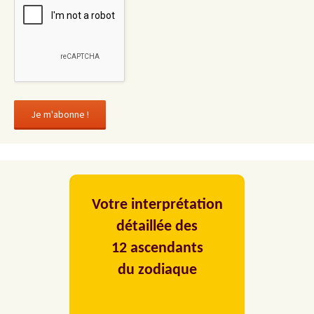
Votre interprétation
détaillée des
12 ascendants
du zodiaque