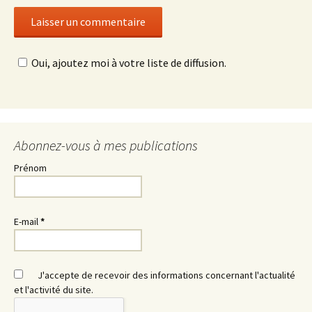
Oui, ajoutez moi à votre liste de diffusion.
Abonnez-vous à mes publications
Prénom
E-mail
*
J'accepte de recevoir des informations concernant l'actualité
et l'activité du site.