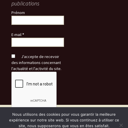
publications
Prénom
E-mail
*
J'accepte de recevoir
des informations concernant
l'actualité et l'activité du site.
Nous utilisons des cookies pour vous garantir la meilleure
Fièrement propulsé par WordPress
expérience sur notre site web. Si vous continuez à utiliser ce
site, nous supposerons que vous en êtes satisfait.