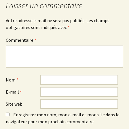
articles
Laisser un commentaire
Votre adresse e-mail ne sera pas publiée.
Les champs
obligatoires sont indiqués avec
*
Commentaire
*
Nom
*
E-mail
*
Site web
Enregistrer mon nom, mon e-mail et mon site dans le
navigateur pour mon prochain commentaire.