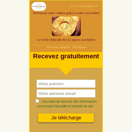
Recevez gratuitement
J'accepte de recevoir des informations
concernant l'actualité et l'activité du site.