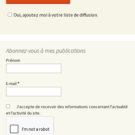
Oui, ajoutez moi à votre liste de diffusion.
Abonnez-vous à mes publications
Prénom
E-mail
*
J'accepte de recevoir des informations concernant l'actualité
et l'activité du site.