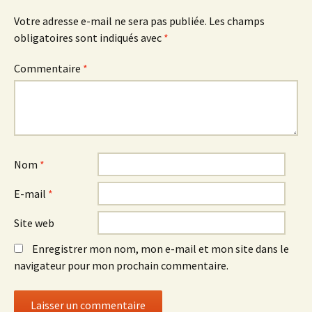
Votre adresse e-mail ne sera pas publiée.
Les champs
obligatoires sont indiqués avec
*
Commentaire
*
Nom
*
E-mail
*
Site web
Enregistrer mon nom, mon e-mail et mon site dans le
navigateur pour mon prochain commentaire.