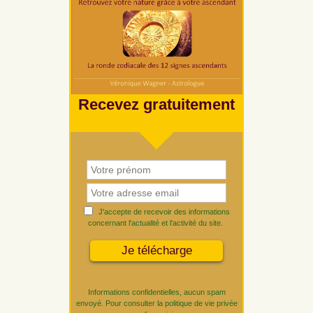
Recevez gratuitement
J'accepte de recevoir des informations
concernant l'actualité et l'activité du site.
Informations confidentielles, aucun spam
envoyé. Pour consulter la politique de vie privée