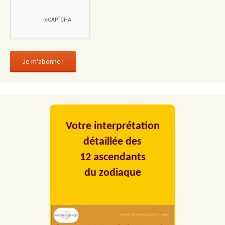
Votre interprétation
détaillée des
12 ascendants
du zodiaque