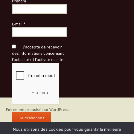
Prénom
E-mail
*
J'accepte de recevoir
des informations concernant
l'actualité et l'activité du site.
Fièrement propulsé par WordPress
Nous utilisons des cookies pour vous garantir la meilleure