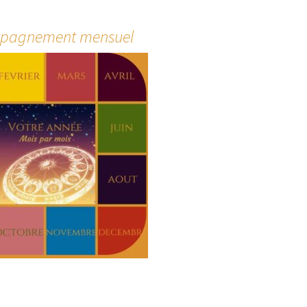
pagnement mensuel