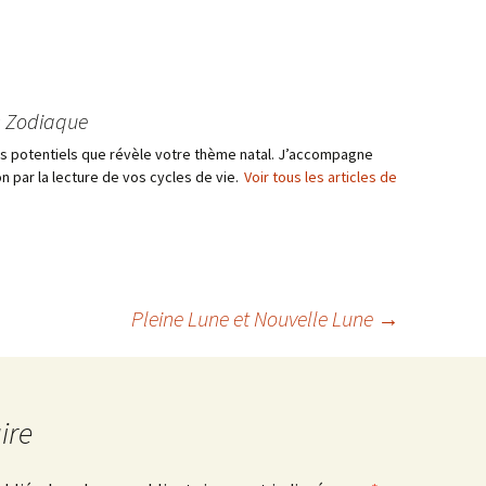
s Zodiaque
les potentiels que révèle votre thème natal. J’accompagne
n par la lecture de vos cycles de vie.
Voir tous les articles de
Pleine Lune et Nouvelle Lune
→
ire