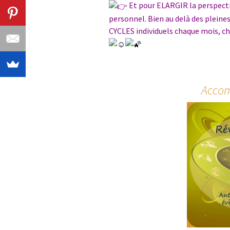
Et pour ELARGIR la perspecti
personnel. Bien au delà des pleines
CYCLES individuels chaque mois, ch
Acco