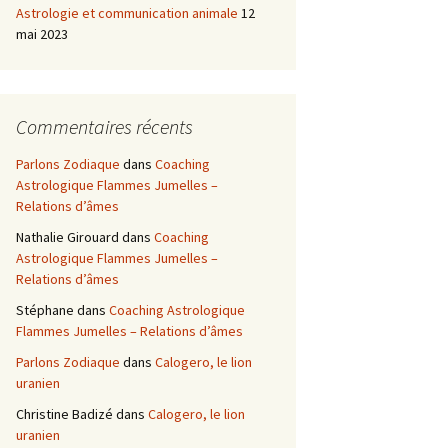
Astrologie et communication animale
12
mai 2023
Commentaires récents
Parlons Zodiaque
dans
Coaching
Astrologique Flammes Jumelles –
Relations d’âmes
Nathalie Girouard
dans
Coaching
Astrologique Flammes Jumelles –
Relations d’âmes
Stéphane
dans
Coaching Astrologique
Flammes Jumelles – Relations d’âmes
Parlons Zodiaque
dans
Calogero, le lion
uranien
Christine Badizé
dans
Calogero, le lion
uranien