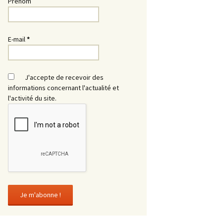
Prénom
E-mail
*
J'accepte de recevoir des
informations concernant l'actualité et
l'activité du site.