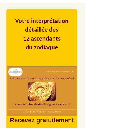
Votre interprétation
détaillée des
12 ascendants
du zodiaque
Recevez gratuitement