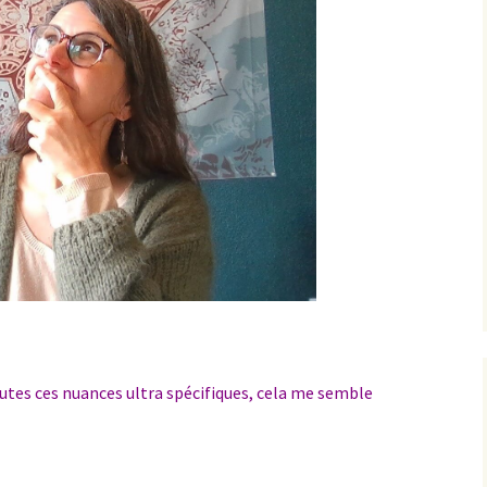
utes ces nuances ultra spécifiques, cela me semble