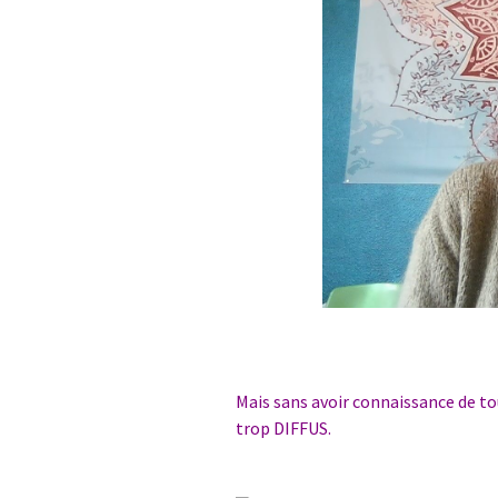
Mais sans avoir connaissance de to
trop DIFFUS.