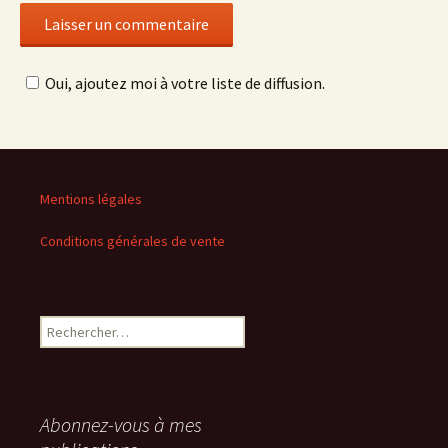
Oui, ajoutez moi à votre liste de diffusion.
Mentions légales
Conditions générales de vente
Rechercher :
Abonnez-vous à mes