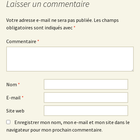
Laisser un commentaire
Votre adresse e-mail ne sera pas publiée.
Les champs
obligatoires sont indiqués avec
*
Commentaire
*
Nom
*
E-mail
*
Site web
Enregistrer mon nom, mon e-mail et mon site dans le
navigateur pour mon prochain commentaire.