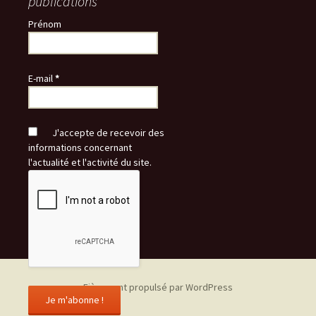
publications
Prénom
E-mail
*
J'accepte de recevoir des
informations concernant
l'actualité et l'activité du site.
Fièrement propulsé par WordPress