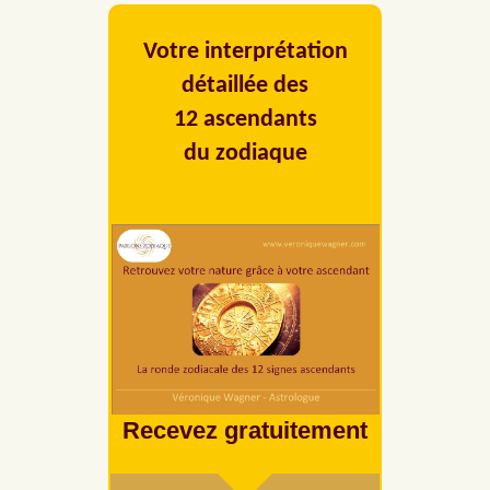
Votre interprétation
détaillée des
12 ascendants
du zodiaque
Recevez gratuitement