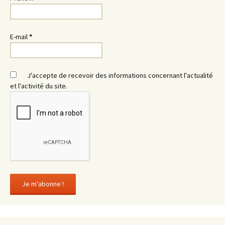
E-mail
*
J'accepte de recevoir des informations concernant l'actualité
et l'activité du site.