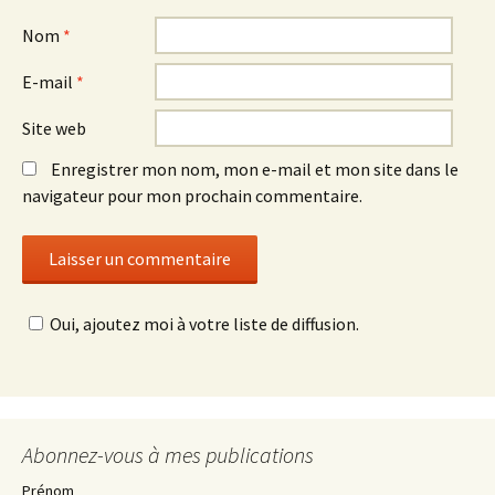
Nom
*
E-mail
*
Site web
Enregistrer mon nom, mon e-mail et mon site dans le
navigateur pour mon prochain commentaire.
Oui, ajoutez moi à votre liste de diffusion.
Abonnez-vous à mes publications
Prénom