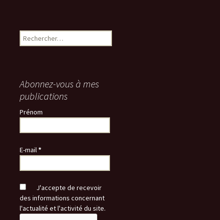
Rechercher :
Abonnez-vous à mes
publications
Prénom
E-mail
*
J'accepte de recevoir
des informations concernant
l'actualité et l'activité du site.