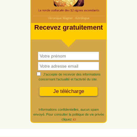
Recevez gratuitement
J'accepte de recevoir des informations
concernant l'actualité et l'activité du site.
Informations confidentielles, aucun spam
envoyé. Pour consulter la politique de vie privée
cliquez
ici