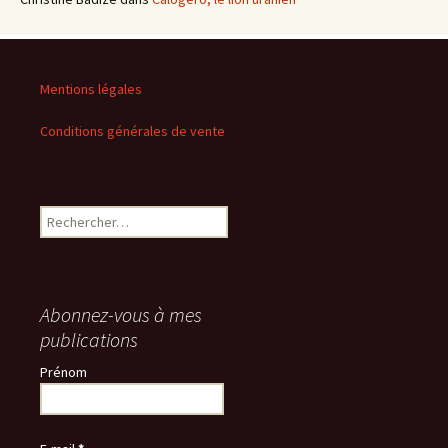
Mentions légales
Conditions générales de vente
Rechercher :
Abonnez-vous à mes
publications
Prénom