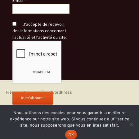
E-mail
*
J'accepte de recevoir
des informations concernant
l'actualité et l'activité du site.
Fièrement propulsé par WordPress
Nous utilisons des cookies pour vous garantir la meilleure
expérience sur notre site web. Si vous continuez à utiliser ce
site, nous supposerons que vous en êtes satisfait.
OK