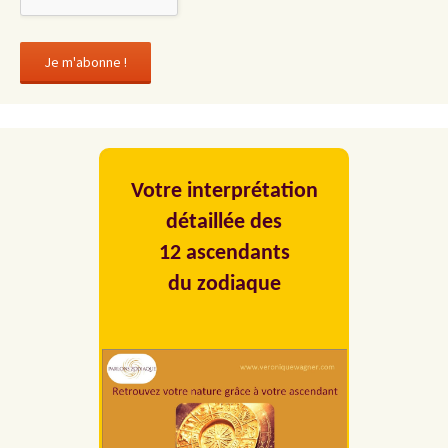
Votre interprétation
détaillée des
12 ascendants
du zodiaque