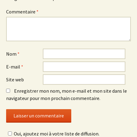
Commentaire
*
Nom
*
E-mail
*
Site web
Enregistrer mon nom, mon e-mail et mon site dans le
navigateur pour mon prochain commentaire.
Oui, ajoutez moi à votre liste de diffusion.