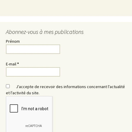
Abonnez-vous à mes publications
Prénom
E-mail
*
J'accepte de recevoir des informations concernant l'actualité
et l'activité du site.