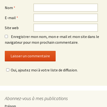
Nom
*
E-mail
*
Site web
Enregistrer mon nom, mon e-mail et mon site dans le
navigateur pour mon prochain commentaire.
Oui, ajoutez moi à votre liste de diffusion.
Abonnez-vous à mes publications
Prénom