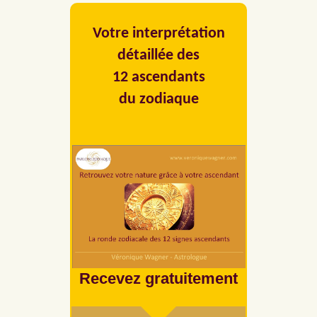
Votre interprétation
détaillée des
12 ascendants
du zodiaque
Recevez gratuitement