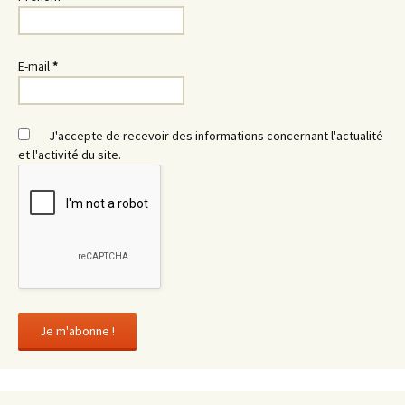
E-mail
*
J'accepte de recevoir des informations concernant l'actualité
et l'activité du site.