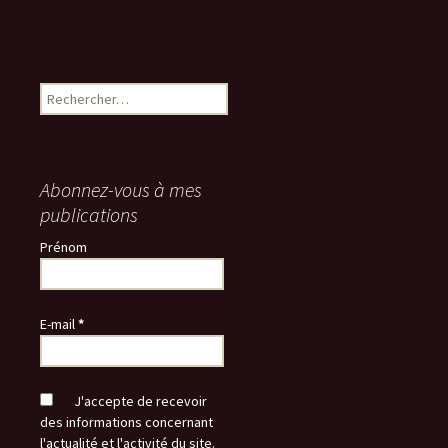
Rechercher :
Abonnez-vous à mes
publications
Prénom
E-mail
*
J'accepte de recevoir
des informations concernant
l'actualité et l'activité du site.