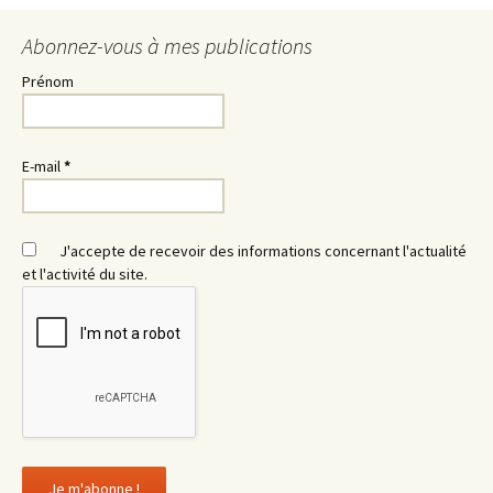
Abonnez-vous à mes publications
Prénom
E-mail
*
J'accepte de recevoir des informations concernant l'actualité
et l'activité du site.