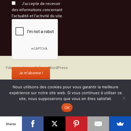
J'accepte de recevoir
des informations concernant
l'actualité et l'activité du site.
Fièrement propulsé par WordPress
Nous utilisons des cookies pour vous garantir la meilleure
expérience sur notre site web. Si vous continuez à utiliser ce
site, nous supposerons que vous en êtes satisfait.
OK
Shares