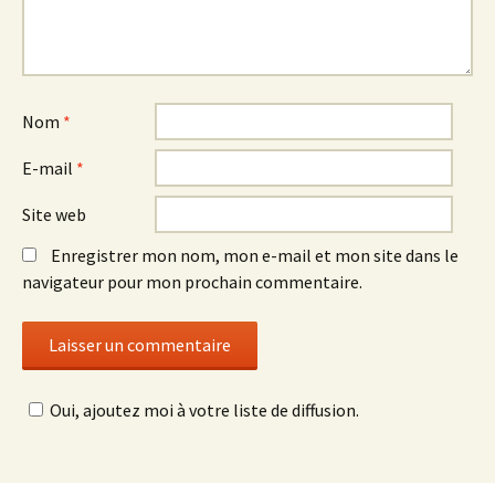
Nom
*
E-mail
*
Site web
Enregistrer mon nom, mon e-mail et mon site dans le
navigateur pour mon prochain commentaire.
Oui, ajoutez moi à votre liste de diffusion.