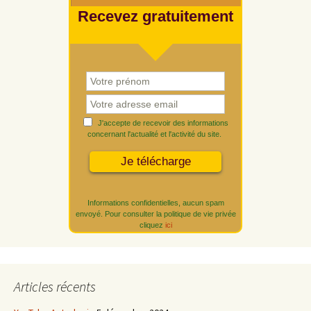
Recevez gratuitement
J'accepte de recevoir des informations
concernant l'actualité et l'activité du site.
Informations confidentielles, aucun spam
envoyé. Pour consulter la politique de vie privée
cliquez
ici
Articles récents