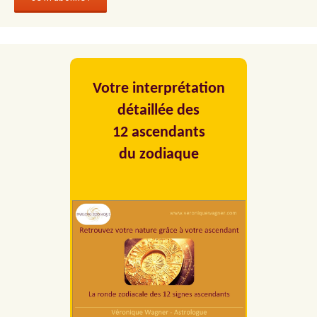
Votre interprétation
détaillée des
12 ascendants
du zodiaque