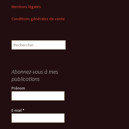
Mentions légales
Conditions générales de vente
Rechercher :
Abonnez-vous à mes
publications
Prénom
E-mail
*