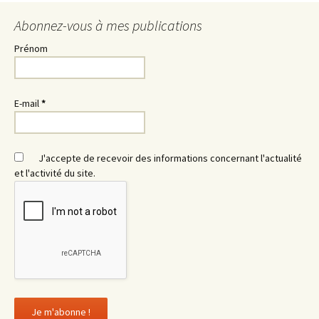
Abonnez-vous à mes publications
Prénom
E-mail
*
J'accepte de recevoir des informations concernant l'actualité
et l'activité du site.