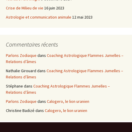
Crise de Milieu de vie
16 juin 2023
Astrologie et communication animale
12 mai 2023
Commentaires récents
Parlons Zodiaque
dans
Coaching Astrologique Flammes Jumelles –
Relations d’âmes
Nathalie Girouard
dans
Coaching Astrologique Flammes Jumelles –
Relations d’âmes
Stéphane
dans
Coaching Astrologique Flammes Jumelles –
Relations d’âmes
Parlons Zodiaque
dans
Calogero, le lion uranien
Christine Badizé
dans
Calogero, le lion uranien