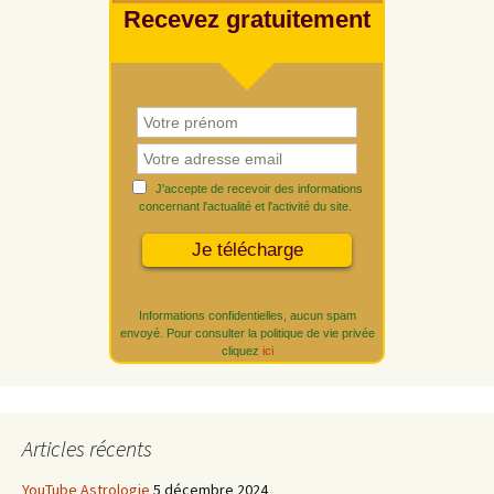
Recevez gratuitement
J'accepte de recevoir des informations
concernant l'actualité et l'activité du site.
Informations confidentielles, aucun spam
envoyé. Pour consulter la politique de vie privée
cliquez
ici
Articles récents
YouTube Astrologie
5 décembre 2024