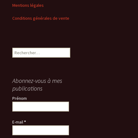
Mentions légales
Conditions générales de vente
Rechercher :
Abonnez-vous à mes
publications
Prénom
E-mail
*