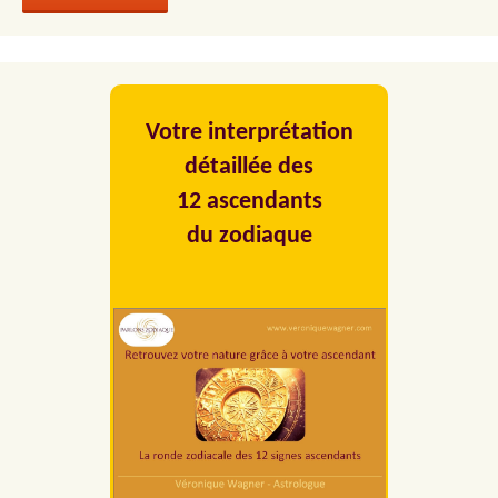
Votre interprétation
détaillée des
12 ascendants
du zodiaque