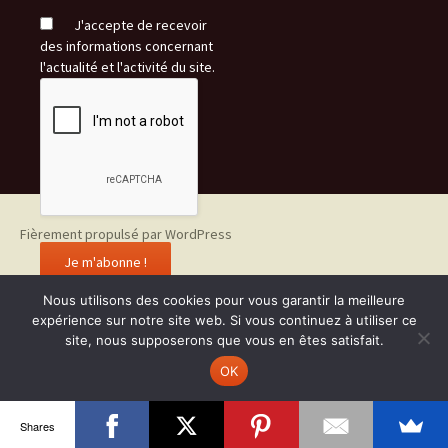
J'accepte de recevoir
des informations concernant
l'actualité et l'activité du site.
Fièrement propulsé par WordPress
Nous utilisons des cookies pour vous garantir la meilleure
expérience sur notre site web. Si vous continuez à utiliser ce
site, nous supposerons que vous en êtes satisfait.
OK
Shares