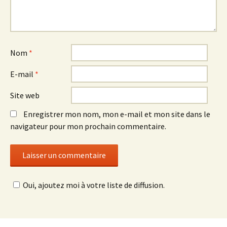
Nom
*
E-mail
*
Site web
Enregistrer mon nom, mon e-mail et mon site dans le
navigateur pour mon prochain commentaire.
Oui, ajoutez moi à votre liste de diffusion.