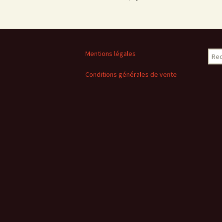
Rech
Mentions légales
Conditions générales de vente