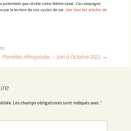
les potentiels que révèle votre thème natal. J’accompagne
n par la lecture de vos cycles de vie.
Voir tous les articles de
es
Planètes rétrogrades – Juin à Octobre 2021
→
ire
ubliée.
Les champs obligatoires sont indiqués avec
*