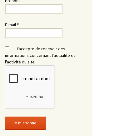
Prénom
E-mail
*
J'accepte de recevoir des
informations concernant l'actualité et
l'activité du site.