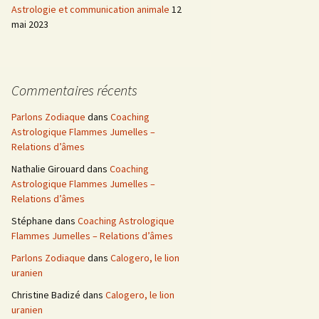
Astrologie et communication animale
12
mai 2023
Commentaires récents
Parlons Zodiaque
dans
Coaching
Astrologique Flammes Jumelles –
Relations d’âmes
Nathalie Girouard
dans
Coaching
Astrologique Flammes Jumelles –
Relations d’âmes
Stéphane
dans
Coaching Astrologique
Flammes Jumelles – Relations d’âmes
Parlons Zodiaque
dans
Calogero, le lion
uranien
Christine Badizé
dans
Calogero, le lion
uranien