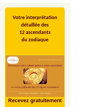
Votre interprétation
détaillée des
12 ascendants
du zodiaque
Recevez gratuitement