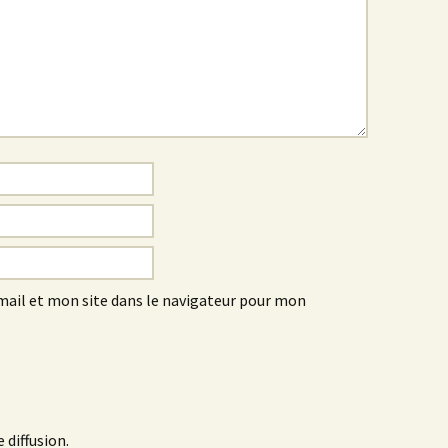
ail et mon site dans le navigateur pour mon
 diffusion.