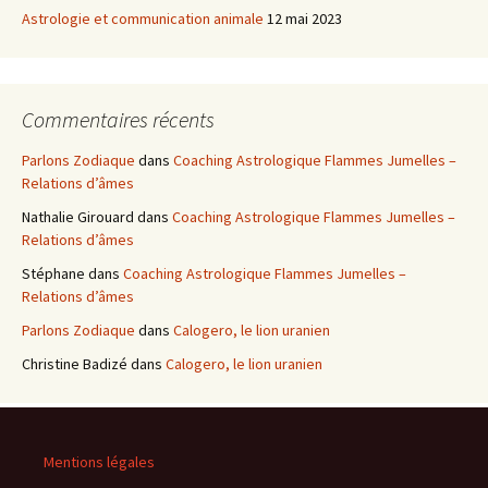
Astrologie et communication animale
12 mai 2023
Commentaires récents
Parlons Zodiaque
dans
Coaching Astrologique Flammes Jumelles –
Relations d’âmes
Nathalie Girouard
dans
Coaching Astrologique Flammes Jumelles –
Relations d’âmes
Stéphane
dans
Coaching Astrologique Flammes Jumelles –
Relations d’âmes
Parlons Zodiaque
dans
Calogero, le lion uranien
Christine Badizé
dans
Calogero, le lion uranien
Mentions légales