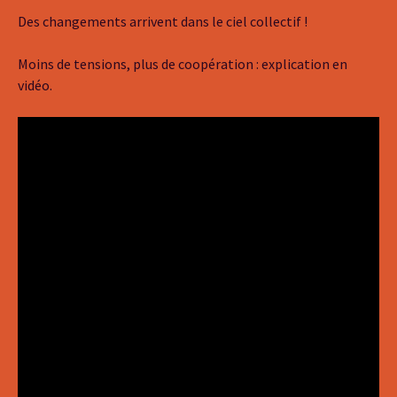
Des changements arrivent dans le ciel collectif !
Moins de tensions, plus de coopération : explication en
vidéo.