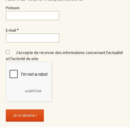
Prénom
E-mail
*
J'accepte de recevoir des informations concernant l'actualité
et l'activité du site.