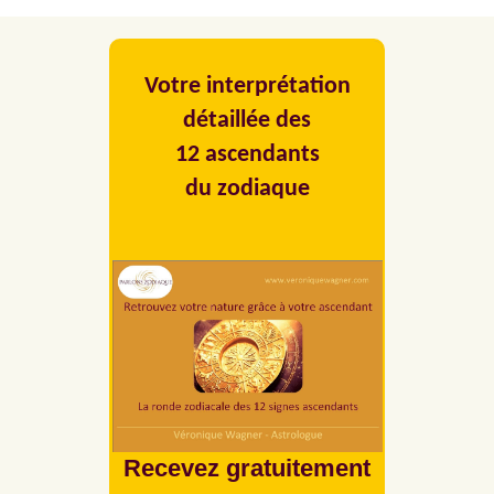
Votre interprétation
détaillée des
12 ascendants
du zodiaque
Recevez gratuitement