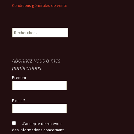
Conditions générales de vente
Rechercher :
Abonnez-vous à mes
publications
Prénom
E-mail
*
J'accepte de recevoir
des informations concernant