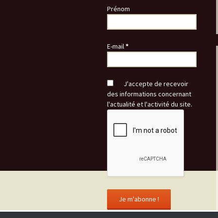
Prénom
E-mail
*
J'accepte de recevoir
des informations concernant
l'actualité et l'activité du site.