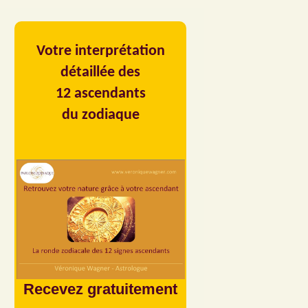
Votre interprétation
détaillée des
12 ascendants
du zodiaque
Recevez gratuitement