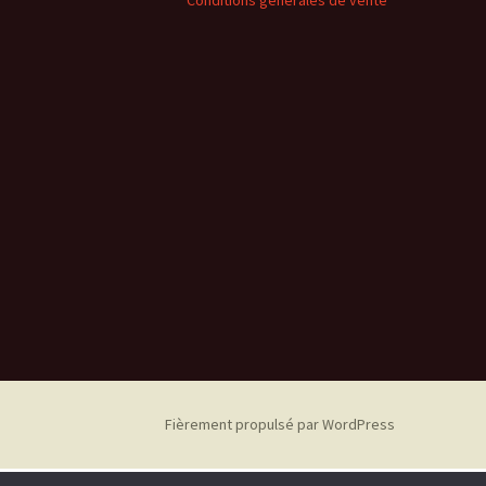
Conditions générales de vente
Fièrement propulsé par WordPress