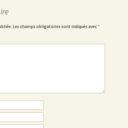
ire
ubliée.
Les champs obligatoires sont indiqués avec
*