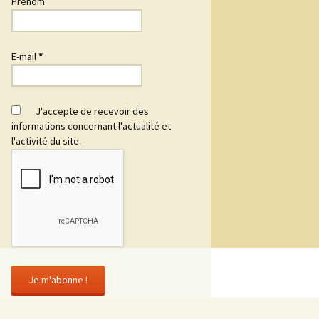
Prénom
E-mail
*
J'accepte de recevoir des
informations concernant l'actualité et
l'activité du site.