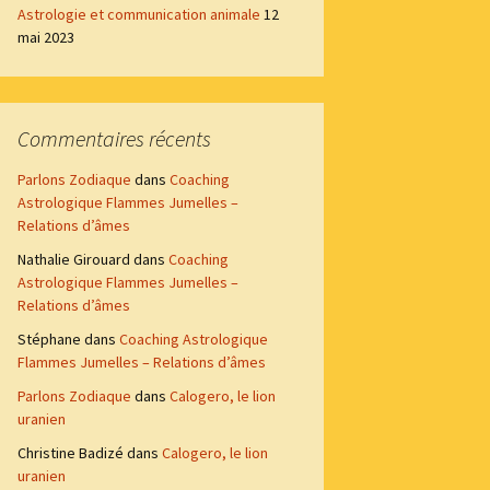
Astrologie et communication animale
12
mai 2023
Commentaires récents
Parlons Zodiaque
dans
Coaching
Astrologique Flammes Jumelles –
Relations d’âmes
Nathalie Girouard
dans
Coaching
Astrologique Flammes Jumelles –
Relations d’âmes
Stéphane
dans
Coaching Astrologique
Flammes Jumelles – Relations d’âmes
Parlons Zodiaque
dans
Calogero, le lion
uranien
Christine Badizé
dans
Calogero, le lion
uranien