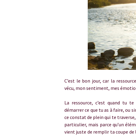
C’est le bon jour, car la ressour
vécu, mon sentiment, mes émotion
La ressource, c’est quand tu te
démarrer ce que tu as à faire, ou 
ce constat de plein qui te traverse,
particulier, mais parce qu’un élé
vient juste de remplir ta coupe de 