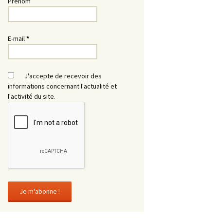
Prénom
E-mail
*
J'accepte de recevoir des
informations concernant l'actualité et
l'activité du site.