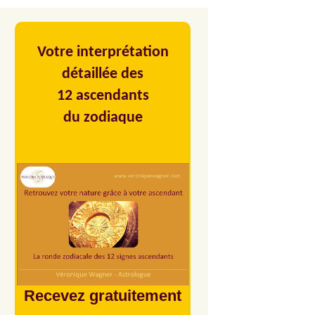
Votre interprétation
détaillée des
12 ascendants
du zodiaque
Recevez gratuitement