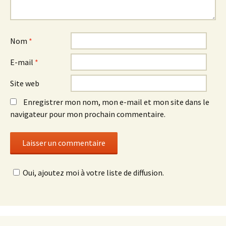
Nom
*
E-mail
*
Site web
Enregistrer mon nom, mon e-mail et mon site dans le
navigateur pour mon prochain commentaire.
Oui, ajoutez moi à votre liste de diffusion.