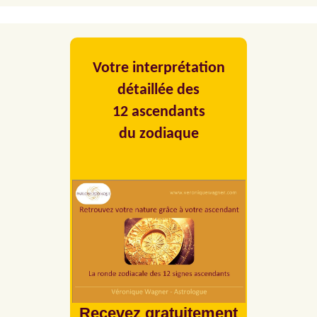
Votre interprétation
détaillée des
12 ascendants
du zodiaque
Recevez gratuitement