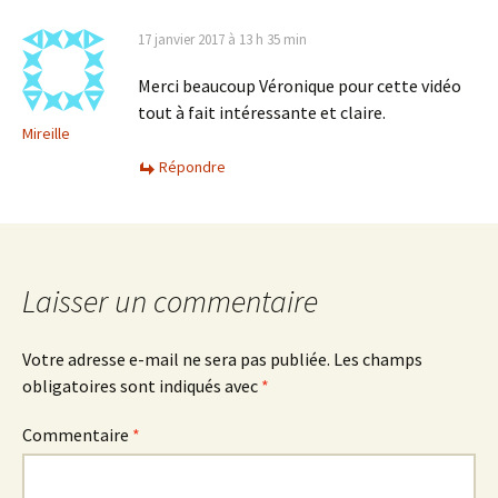
17 janvier 2017 à 13 h 35 min
Merci beaucoup Véronique pour cette vidéo
tout à fait intéressante et claire.
Mireille
Répondre
Laisser un commentaire
Votre adresse e-mail ne sera pas publiée.
Les champs
obligatoires sont indiqués avec
*
Commentaire
*