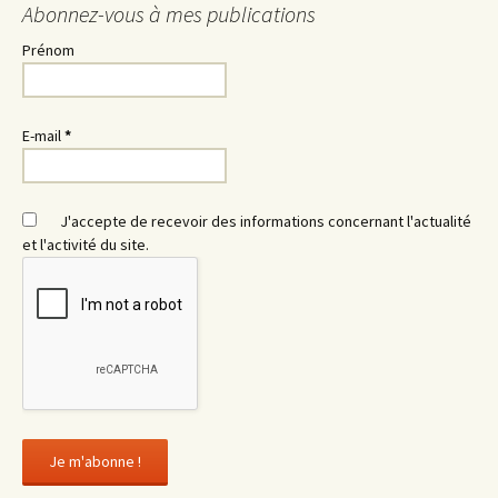
Abonnez-vous à mes publications
Prénom
E-mail
*
J'accepte de recevoir des informations concernant l'actualité
et l'activité du site.