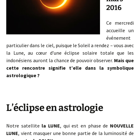
2016
Ce mercredi
accueille un
événement
particulier dans le ciel, puisque le Soleil a rendez – vous avec
la Lune, au cœur d’une éclipse solaire totale que les
indonésiens auront la chance de pouvoir observer.
Mais que
cette rencontre signifie t’elle dans la symbolique
astrologique ?
L’éclipse en astrologie
Notre satellite
la LUNE
, qui est en phase de
NOUVELLE
LUNE
, vient masquer une bonne partie de la luminosité de