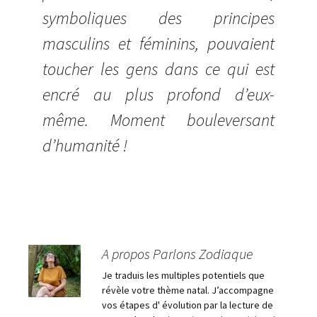
symboliques des principes
masculins et féminins, pouvaient
toucher les gens dans ce qui est
encré au plus profond d’eux-
même. Moment bouleversant
d’humanité !
A propos Parlons Zodiaque
Je traduis les multiples potentiels que
révèle votre thème natal. J’accompagne
vos étapes d' évolution par la lecture de