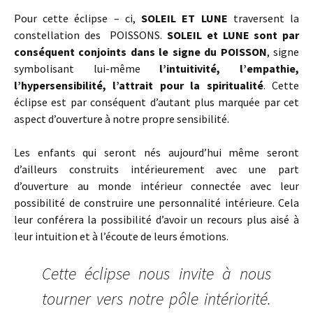
Pour cette
éclipse
– ci,
SOLEIL ET LUNE
traversent la
constellation des POISSONS.
SOLEIL et LUNE sont par
conséquent conjoints dans le signe du POISSON
, signe
symbolisant lui-même
l’intuitivité, l’empathie,
l’hypersensibilité, l’attrait pour la spiritualité
. Cette
éclipse
est par conséquent d’autant plus marquée par cet
aspect d’ouverture à notre propre sensibilité.
Les enfants qui seront nés aujourd’hui même seront
d’ailleurs construits intérieurement avec une part
d’ouverture au monde intérieur connectée avec leur
possibilité de construire une personnalité intérieure. Cela
leur conférera la possibilité d’avoir un recours plus aisé à
leur intuition et à l’écoute de leurs émotions.
Cette
éclipse
nous invite à nous
tourner vers notre pôle intériorité.