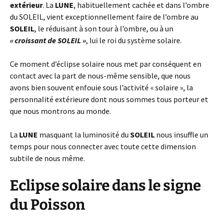
extérieur
. La
LUNE
, habituellement cachée et dans l’ombre
du SOLEIL, vient exceptionnellement faire de l’ombre au
SOLEIL
, le réduisant à son tour à l’ombre, ou à un
« croissant de SOLEIL »
, lui le roi du système solaire.
Ce moment d’
éclipse
solaire nous met par conséquent en
contact avec la part de nous-même sensible, que nous
avons bien souvent enfouie sous l’activité « solaire », la
personnalité extérieure dont nous sommes tous porteur et
que nous montrons au monde.
La
LUNE
masquant la luminosité du
SOLEIL
nous insuffle un
temps pour nous connecter avec toute cette dimension
subtile de nous même.
Eclipse solaire dans le signe
du Poisson