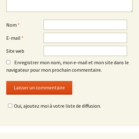
Nom
*
E-mail
*
Site web
Enregistrer mon nom, mon e-mail et mon site dans le
navigateur pour mon prochain commentaire.
Oui, ajoutez moi à votre liste de diffusion.