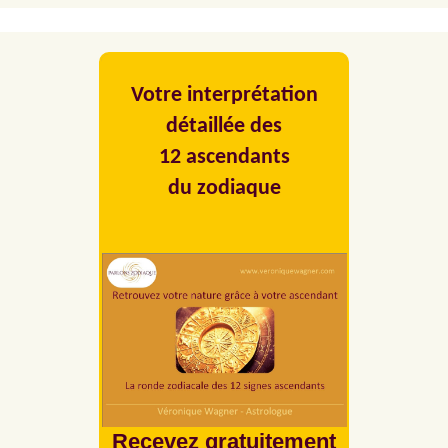
Votre interprétation
détaillée des
12 ascendants
du zodiaque
Recevez gratuitement