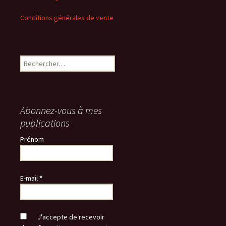
Conditions générales de vente
Rechercher :
Abonnez-vous à mes
publications
Prénom
E-mail
*
J'accepte de recevoir