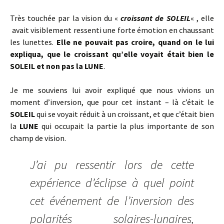
Très touchée par la vision du «
croissant de SOLEIL
« , elle
avait visiblement ressenti une forte émotion en chaussant
les lunettes.
Elle ne pouvait pas croire, quand on le lui
expliqua, que le croissant qu’elle voyait était bien le
SOLEIL et non pas la LUNE
.
Je me souviens lui avoir expliqué que nous vivions un
moment d’inversion, que pour cet instant – là c’était le
SOLEIL
qui se voyait réduit à un croissant, et que c’était bien
la
LUNE
qui occupait la partie la plus importante de son
champ de vision.
J’ai pu ressentir lors de cette
expérience d’éclipse à quel point
cet événement de l’inversion des
polarités solaires-lunaires,