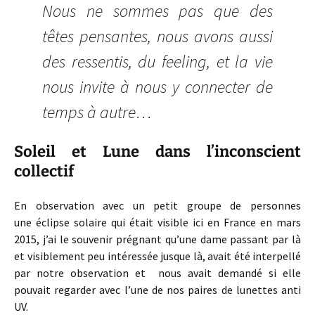
Nous ne sommes pas que des
têtes pensantes, nous avons aussi
des ressentis, du feeling, et la vie
nous invite à nous y connecter de
temps à autre…
Soleil et Lune dans l’inconscient
collectif
En observation avec un petit groupe de personnes
une
éclipse
solaire qui était visible ici en France en mars
2015, j’ai le souvenir prégnant qu’une dame passant par là
et visiblement peu intéressée jusque là, avait été interpellé
par notre observation et nous avait demandé si elle
pouvait regarder avec l’une de nos paires de lunettes anti
UV.