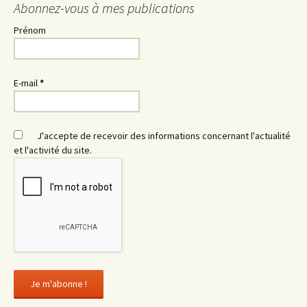
Abonnez-vous à mes publications
Prénom
E-mail
*
J'accepte de recevoir des informations concernant l'actualité
et l'activité du site.