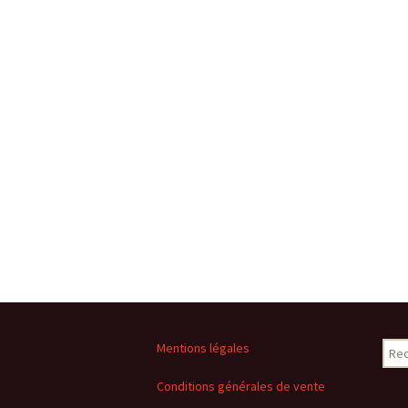
Rech
Mentions légales
Conditions générales de vente