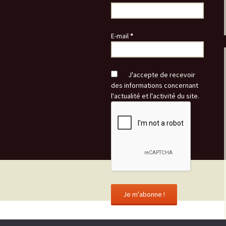
E-mail
*
J'accepte de recevoir
des informations concernant
l'actualité et l'activité du site.