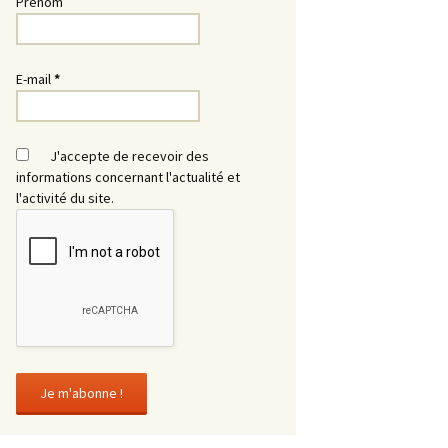
Prénom
E-mail
*
J'accepte de recevoir des
informations concernant l'actualité et
l'activité du site.