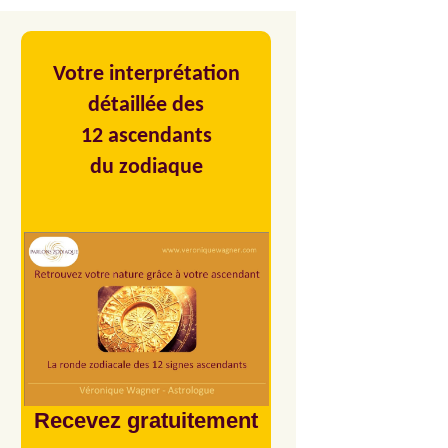
Votre interprétation
détaillée des
12 ascendants
du zodiaque
Recevez gratuitement