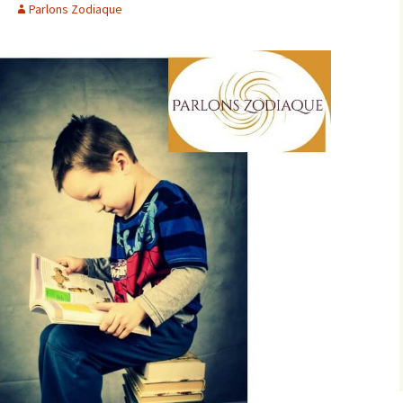
Parlons Zodiaque