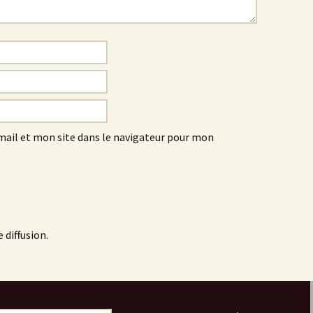
ail et mon site dans le navigateur pour mon
 diffusion.