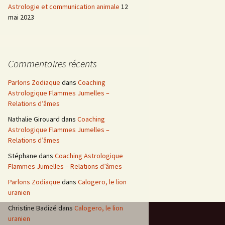
Astrologie et communication animale
12
mai 2023
Commentaires récents
Parlons Zodiaque
dans
Coaching
Astrologique Flammes Jumelles –
Relations d’âmes
Nathalie Girouard
dans
Coaching
Astrologique Flammes Jumelles –
Relations d’âmes
Stéphane
dans
Coaching Astrologique
Flammes Jumelles – Relations d’âmes
Parlons Zodiaque
dans
Calogero, le lion
uranien
Christine Badizé
dans
Calogero, le lion
uranien