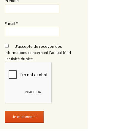
Prénom
E-mail
*
J'accepte de recevoir des
informations concernant l'actualité et
l'activité du site.