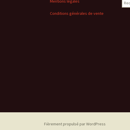
Rech
Mentions légales
Conditions générales de vente
Fièrement propulsé par WordPress