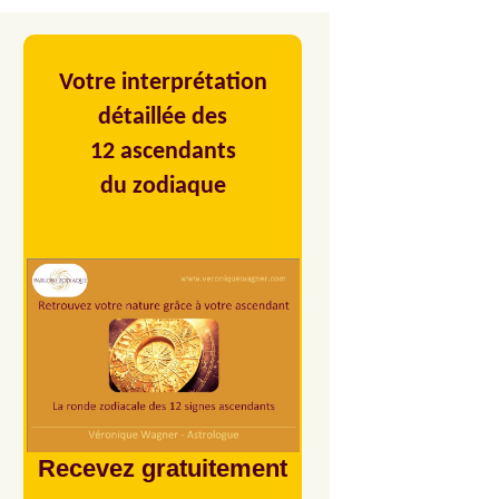
Votre interprétation
détaillée des
12 ascendants
du zodiaque
Recevez gratuitement