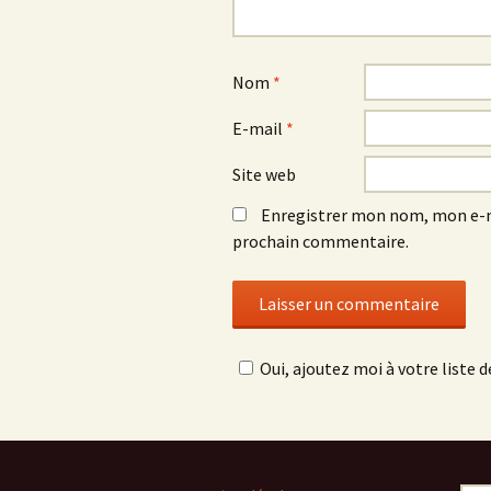
Nom
*
E-mail
*
Site web
Enregistrer mon nom, mon e-m
prochain commentaire.
Oui, ajoutez moi à votre liste de