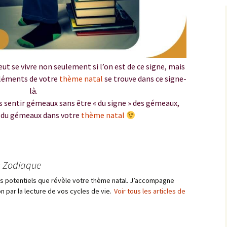
ut se vivre non seulement si l’on est de ce signe, mais
 éléments de votre
thème natal
se trouve dans ce signe-
là.
 sentir gémeaux sans être « du signe » des gémeaux,
z du gémeaux dans votre
thème natal
s Zodiaque
les potentiels que révèle votre thème natal. J’accompagne
n par la lecture de vos cycles de vie.
Voir tous les articles de