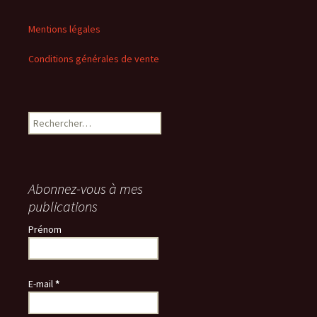
Mentions légales
Conditions générales de vente
Rechercher :
Abonnez-vous à mes
publications
Prénom
E-mail
*