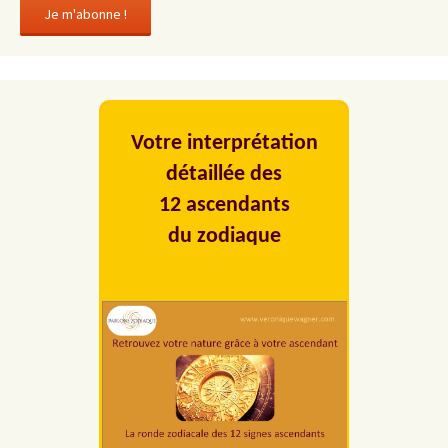
Votre interprétation
détaillée des
12 ascendants
du zodiaque