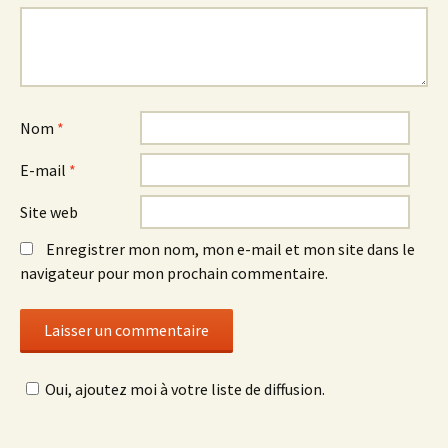
Nom
*
E-mail
*
Site web
Enregistrer mon nom, mon e-mail et mon site dans le
navigateur pour mon prochain commentaire.
Oui, ajoutez moi à votre liste de diffusion.