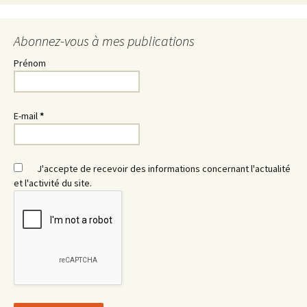
Abonnez-vous à mes publications
Prénom
E-mail
*
J'accepte de recevoir des informations concernant l'actualité
et l'activité du site.