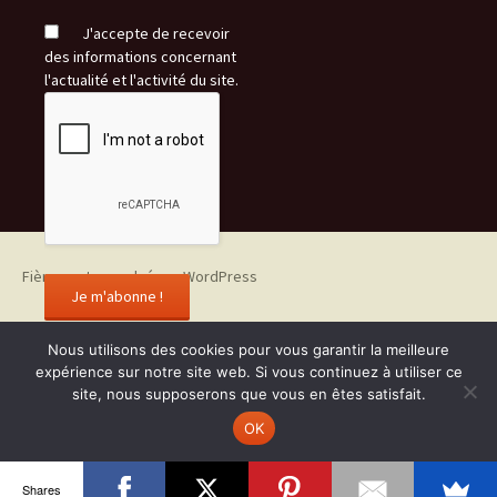
J'accepte de recevoir
des informations concernant
l'actualité et l'activité du site.
Fièrement propulsé par WordPress
Nous utilisons des cookies pour vous garantir la meilleure
expérience sur notre site web. Si vous continuez à utiliser ce
site, nous supposerons que vous en êtes satisfait.
OK
Shares