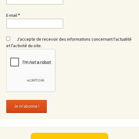
E-mail
*
J'accepte de recevoir des informations concernant l'actualité
et l'activité du site.