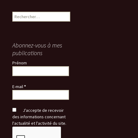
Rechercher :
Abonnez-vous à mes
publications
Prénom
E-mail
*
J'accepte de recevoir
des informations concernant
l'actualité et l'activité du site.