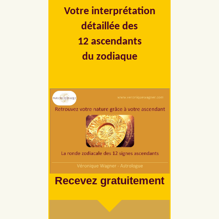
Votre interprétation
détaillée des
12 ascendants
du zodiaque
Recevez gratuitement