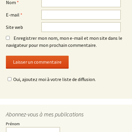
Nom
*
E-mail
*
Site web
Enregistrer mon nom, mon e-mail et mon site dans le
navigateur pour mon prochain commentaire.
Oui, ajoutez moi à votre liste de diffusion.
Abonnez-vous à mes publications
Prénom