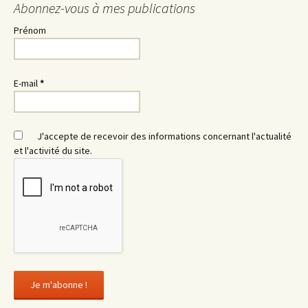
Abonnez-vous à mes publications
Prénom
E-mail
*
J'accepte de recevoir des informations concernant l'actualité
et l'activité du site.