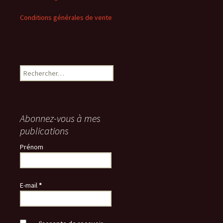
Conditions générales de vente
Rechercher :
Abonnez-vous à mes
publications
Prénom
E-mail
*