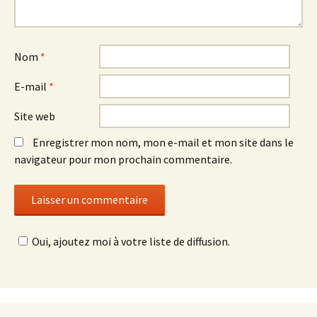
Nom
*
E-mail
*
Site web
Enregistrer mon nom, mon e-mail et mon site dans le
navigateur pour mon prochain commentaire.
Oui, ajoutez moi à votre liste de diffusion.