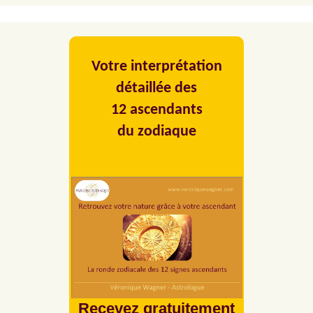
Votre interprétation
détaillée des
12 ascendants
du zodiaque
Recevez gratuitement