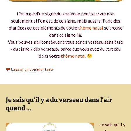
L’énergie d’un signe du zodiaque peut se vivre non
seulement si l’on est de ce signe, mais aussi si l’une des
planètes ou des éléments de votre
thème natal
se trouve
dans ce signe-là.
Vous pouvez par conséquent vous sentir verseau sans être
« du signe » des verseaux, parce que vous avez du verseau
dans votre
thème natal
Laisser un commentaire
Je sais qu’il y a du verseau dans l’air
quand …
Je sais qu’il y