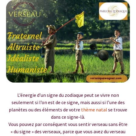
L’énergie d’un signe du zodiaque peut se vivre non
seulement si l’on est de ce signe, mais aussi si l’une des
planètes ou des éléments de votre
thème natal
se trouve
dans ce signe-là.
Vous pouvez par conséquent vous sentir verseau sans être
« du signe » des verseaux, parce que vous avez du verseau