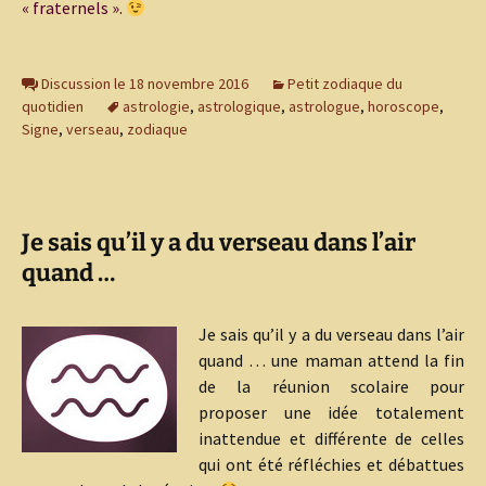
« fraternels ».
Discussion le 18 novembre 2016
Petit zodiaque du
quotidien
astrologie
,
astrologique
,
astrologue
,
horoscope
,
Signe
,
verseau
,
zodiaque
Je sais qu’il y a du verseau dans l’air
quand …
Je sais qu’il y a du verseau dans l’air
quand … une maman attend la fin
de la réunion scolaire pour
proposer une idée totalement
inattendue et différente de celles
qui ont été réfléchies et débattues