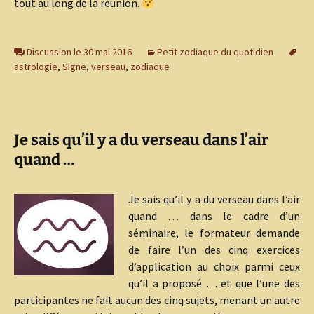
tout au long de la réunion.
Discussion le 30 mai 2016
Petit zodiaque du quotidien
astrologie
,
Signe
,
verseau
,
zodiaque
Je sais qu’il y a du verseau dans l’air
quand …
Je sais qu’il y a du verseau dans l’air
quand … dans le cadre d’un
séminaire, le formateur demande
de faire l’un des cinq exercices
d’application au choix parmi ceux
qu’il a proposé … et que l’une des
participantes ne fait aucun des cinq sujets, menant un autre