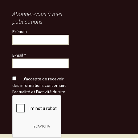
Abonnez-vous à mes
publications
Prénom
E-mail
*
J'accepte de recevoir
des informations concernant
l'actualité et l'activité du site.