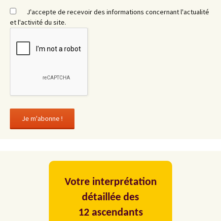
J'accepte de recevoir des informations concernant l'actualité
et l'activité du site.
Votre interprétation
détaillée des
12 ascendants