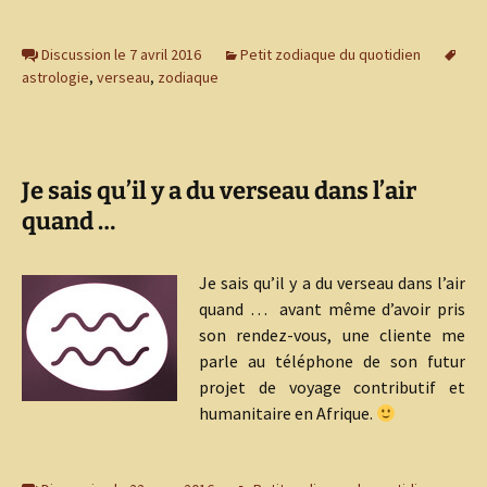
Discussion le 7 avril 2016
Petit zodiaque du quotidien
astrologie
,
verseau
,
zodiaque
Je sais qu’il y a du verseau dans l’air
quand …
Je sais qu’il y a du verseau dans l’air
quand … avant même d’avoir pris
son rendez-vous, une cliente me
parle au téléphone de son futur
projet de voyage contributif et
humanitaire en Afrique.