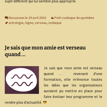
sujet différent qui lui semble plus approprié.
Discussion le 29 avril 2016
Petit zodiaque du quotidien
astrologie
,
Signe
,
verseau
,
zodiaque
Je sais que mon amie est verseau
quand …
Je sais que mon amie est verseau
quand … revenant d’une
formation, elle m’énonce toutes
les idées que les organisateurs
auraient pu mettre en place pour
faire évoluer leur programme et le
rendre plus d’actualité.