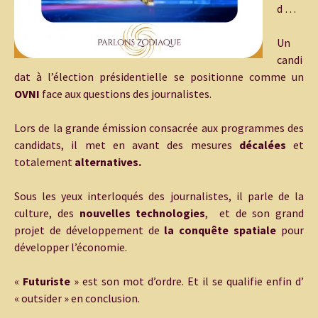
d …
Un
candi
dat à l’élection présidentielle se positionne comme un
OVNI
face aux questions des journalistes.
Lors de la grande émission consacrée aux programmes des
candidats, il met en avant des mesures
décalées
et
totalement
alternatives.
Sous les yeux interloqués des journalistes, il parle de la
culture, des
nouvelles technologies
, et de son grand
projet de développement de
la conquête spatiale
pour
développer l’économie.
«
Futuriste
» est son mot d’ordre. Et il se qualifie enfin d’
« outsider » en conclusion.