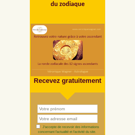
du zodiaque
Recevez gratuitement
J'accepte de recevoir des informations
concernant l'actualité et l'activité du site.