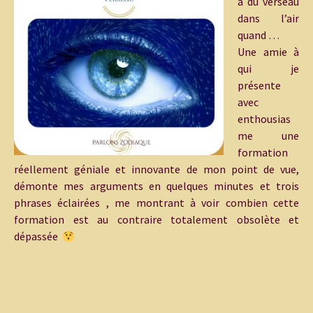
a du verseau
dans l’air
quand …
Une amie à
qui je
présente
avec
enthousias
me une
formation
réellement géniale et innovante de mon point de vue,
démonte mes arguments en quelques minutes et trois
phrases éclairées , me montrant à voir combien cette
formation est au contraire totalement obsolète et
dépassée