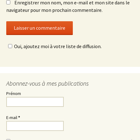
Enregistrer mon nom, mon e-mail et mon site dans le
navigateur pour mon prochain commentaire.
Oui, ajoutez moi à votre liste de diffusion.
Abonnez-vous à mes publications
Prénom
E-mail
*