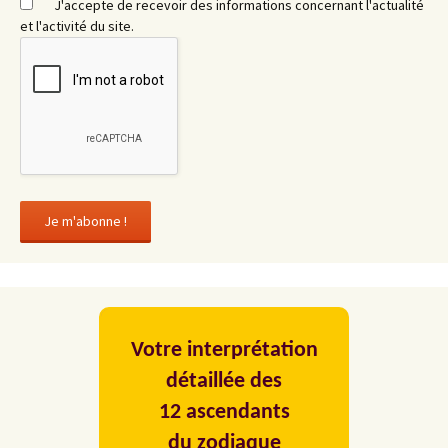
J'accepte de recevoir des informations concernant l'actualité
et l'activité du site.
Votre interprétation
détaillée des
12 ascendants
du zodiaque