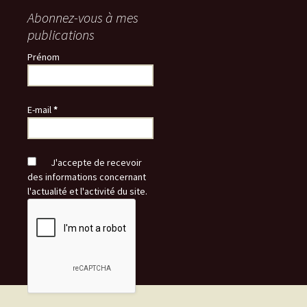
Abonnez-vous à mes
publications
Prénom
E-mail
*
J'accepte de recevoir
des informations concernant
l'actualité et l'activité du site.