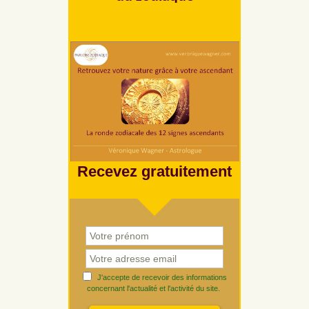
Recevez gratuitement
J'accepte de recevoir des informations
concernant l'actualité et l'activité du site.