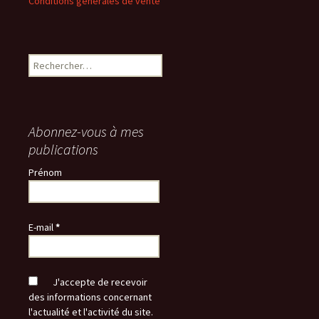
Conditions générales de vente
Rechercher :
Abonnez-vous à mes
publications
Prénom
E-mail
*
J'accepte de recevoir
des informations concernant
l'actualité et l'activité du site.