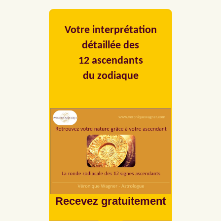
Votre interprétation
détaillée des
12 ascendants
du zodiaque
Recevez gratuitement