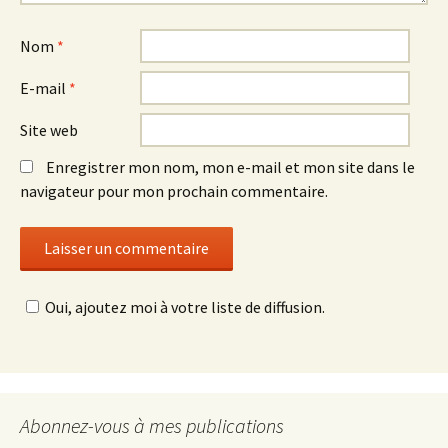
Nom
*
E-mail
*
Site web
Enregistrer mon nom, mon e-mail et mon site dans le
navigateur pour mon prochain commentaire.
Oui, ajoutez moi à votre liste de diffusion.
Abonnez-vous à mes publications