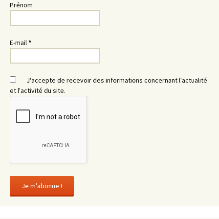
Prénom
E-mail
*
J'accepte de recevoir des informations concernant l'actualité
et l'activité du site.