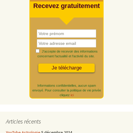
Recevez gratuitement
J'accepte de recevoir des informations
concernant l'actualité et l'activité du site.
Informations confidentielles, aucun spam
envoyé. Pour consulter la politique de vie privée
cliquez
ici
Articles récents
YouTube Astrologie
5 décembre 2024