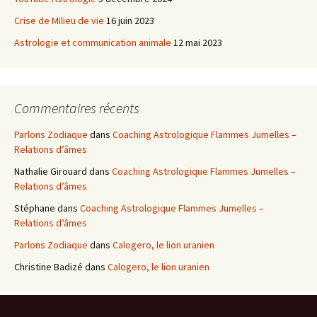
Crise de Milieu de vie
16 juin 2023
Astrologie et communication animale
12 mai 2023
Commentaires récents
Parlons Zodiaque
dans
Coaching Astrologique Flammes Jumelles –
Relations d’âmes
Nathalie Girouard
dans
Coaching Astrologique Flammes Jumelles –
Relations d’âmes
Stéphane
dans
Coaching Astrologique Flammes Jumelles –
Relations d’âmes
Parlons Zodiaque
dans
Calogero, le lion uranien
Christine Badizé
dans
Calogero, le lion uranien