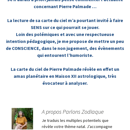
concernant Pierre Palmade …
La lecture de sa carte du ciel m’a pourtant invité à faire
SENS sur ce qui pourrait se jouer.
Loin des polémiques et avec une respectueuse
intention pédagogique, je me propose de mettre un peu
de CONSCIENCE, dans le non jugement, des évènements
qui entourent l’humoriste.
La carte du ciel de Pierre Palmade révèle en effet un
amas planétaire en Maison XII astrologique, très
évocateur à analyser.
A propos Parlons Zodiaque
Je traduis les multiples potentiels que
révèle votre thème natal. J’accompagne