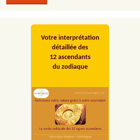
Votre interprétation
détaillée des
12 ascendants
du zodiaque