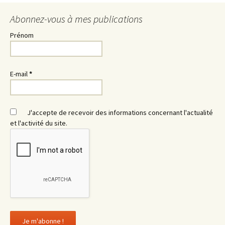
Abonnez-vous à mes publications
Prénom
E-mail
*
J'accepte de recevoir des informations concernant l'actualité
et l'activité du site.