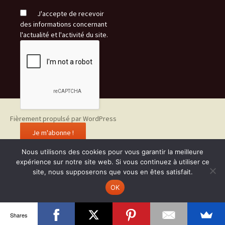
J'accepte de recevoir
des informations concernant
l'actualité et l'activité du site.
Fièrement propulsé par WordPress
Nous utilisons des cookies pour vous garantir la meilleure
expérience sur notre site web. Si vous continuez à utiliser ce
site, nous supposerons que vous en êtes satisfait.
OK
Shares