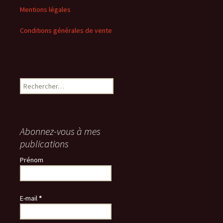
Mentions légales
Conditions générales de vente
Rechercher :
Abonnez-vous à mes
publications
Prénom
E-mail
*