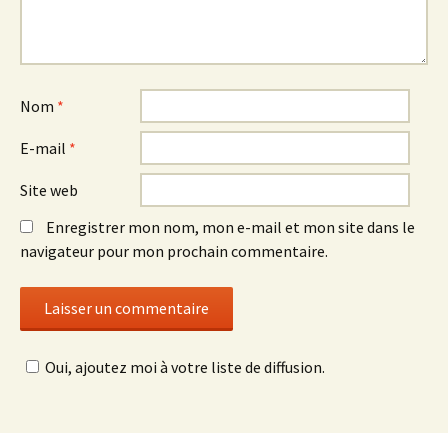
Nom
*
E-mail
*
Site web
Enregistrer mon nom, mon e-mail et mon site dans le
navigateur pour mon prochain commentaire.
Oui, ajoutez moi à votre liste de diffusion.