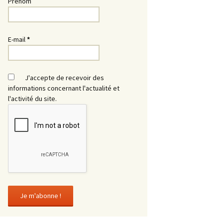
Prénom
E-mail
*
J'accepte de recevoir des
informations concernant l'actualité et
l'activité du site.