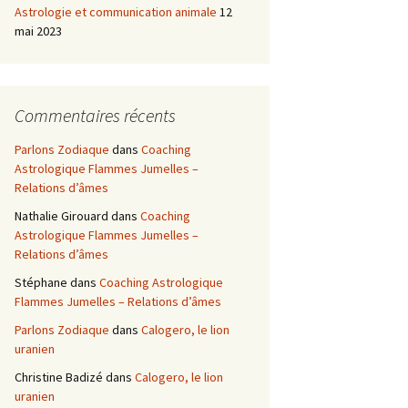
Astrologie et communication animale
12
mai 2023
Commentaires récents
Parlons Zodiaque
dans
Coaching
Astrologique Flammes Jumelles –
Relations d’âmes
Nathalie Girouard
dans
Coaching
Astrologique Flammes Jumelles –
Relations d’âmes
Stéphane
dans
Coaching Astrologique
Flammes Jumelles – Relations d’âmes
Parlons Zodiaque
dans
Calogero, le lion
uranien
Christine Badizé
dans
Calogero, le lion
uranien