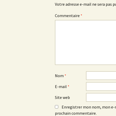
Votre adresse e-mail ne sera pas p
Commentaire
*
Nom
*
E-mail
*
Site web
Enregistrer mon nom, mon e-m
prochain commentaire.