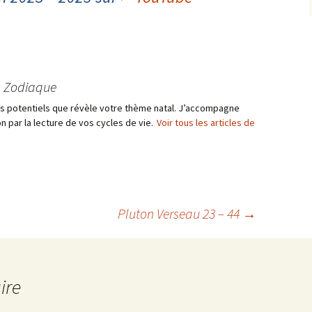
s Zodiaque
les potentiels que révèle votre thème natal. J’accompagne
n par la lecture de vos cycles de vie.
Voir tous les articles de
Pluton Verseau 23 – 44
→
ire