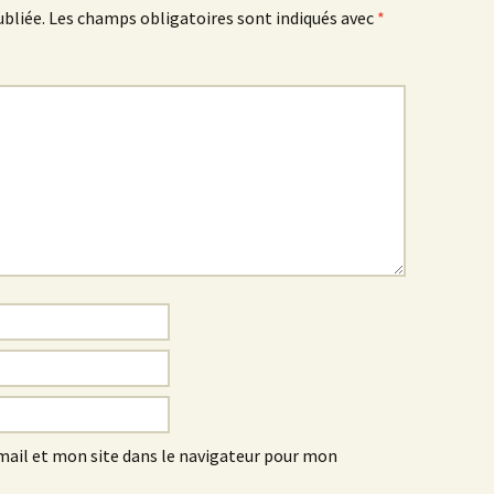
ubliée.
Les champs obligatoires sont indiqués avec
*
ail et mon site dans le navigateur pour mon