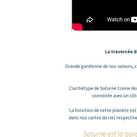
La traversée d
Grande gardienne de nos valeurs, 
L’archétype de Saturne traine de
connotée avec un côté 
La fonction de cette planète est 
dans nos cartes du ciel respective
Saturne est la gard