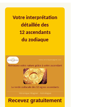
Votre interprétation
détaillée des
12 ascendants
du zodiaque
Recevez gratuitement