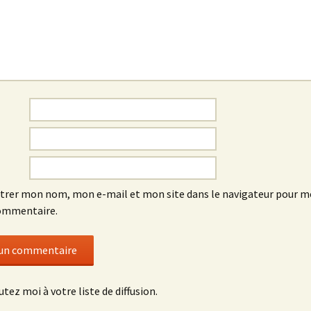
trer mon nom, mon e-mail et mon site dans le navigateur pour 
ommentaire.
utez moi à votre liste de diffusion.