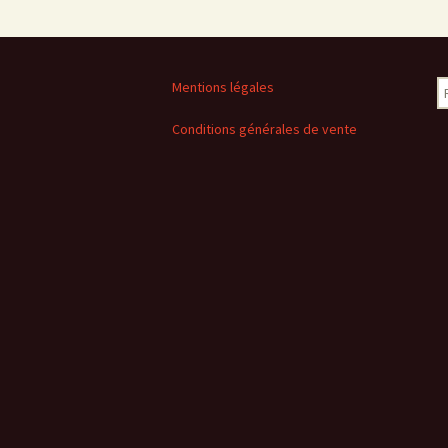
R
Mentions légales
Conditions générales de vente