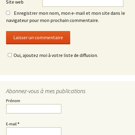
Site web
Enregistrer mon nom, mon e-mail et mon site dans le
navigateur pour mon prochain commentaire.
Oui, ajoutez moi à votre liste de diffusion.
Abonnez-vous à mes publications
Prénom
E-mail
*