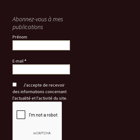
Abonnez-vous à mes
publications
Prénom
E-mail
*
J'accepte de recevoir
des informations concernant
l'actualité et l'activité du site.