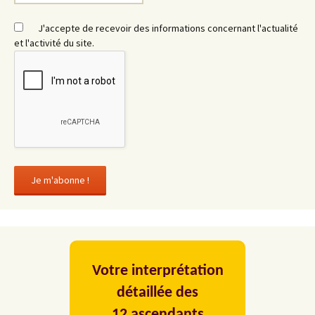
J'accepte de recevoir des informations concernant l'actualité
et l'activité du site.
Votre interprétation
détaillée des
12 ascendants