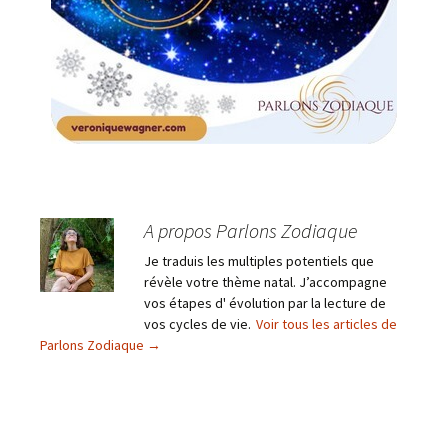
A propos Parlons Zodiaque
Je traduis les multiples potentiels que
révèle votre thème natal. J’accompagne
vos étapes d' évolution par la lecture de
vos cycles de vie.
Voir tous les articles de
Parlons Zodiaque
→