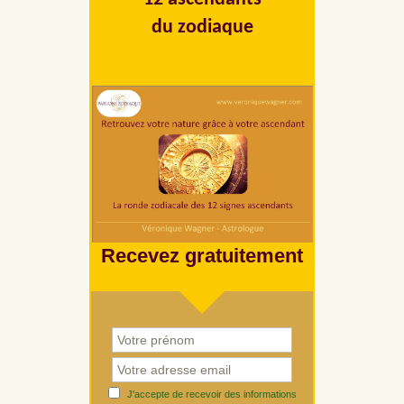
du zodiaque
Recevez gratuitement
J'accepte de recevoir des informations